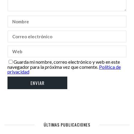
Guarda mi nombre, correo electrónico y web en este
navegador para la próxima vez que comente.
Política de
privacidad
ÚLTIMAS PUBLICACIONES