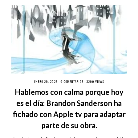
ENERO 29, 2026 ·
0 COMENTARIOS
· 3299 VIEWS
Hablemos con calma porque hoy
es el día: Brandon Sanderson ha
fichado con Apple tv para adaptar
parte de su obra.