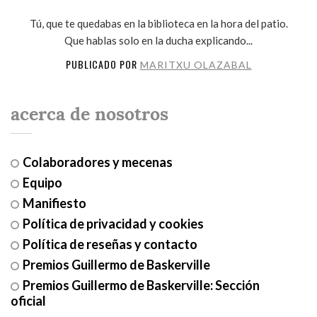
Tú, que te quedabas en la biblioteca en la hora del patio.
Que hablas solo en la ducha explicando...
PUBLICADO POR
MARITXU OLAZABAL
acerca de nosotros
Colaboradores y mecenas
Equipo
Manifiesto
Política de privacidad y cookies
Política de reseñas y contacto
Premios Guillermo de Baskerville
Premios Guillermo de Baskerville: Sección
oficial