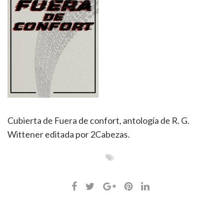
Cubierta de Fuera de confort, antología de R. G.
Wittener editada por 2Cabezas.