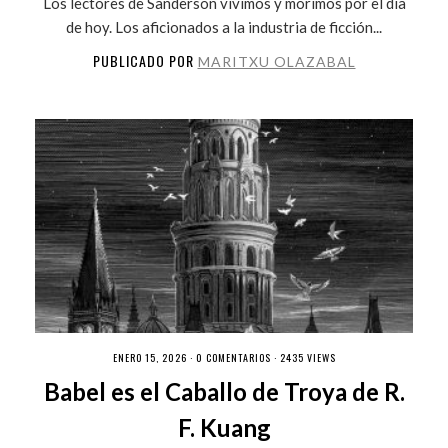
Los lectores de Sanderson vivimos y morimos por el día
de hoy. Los aficionados a la industria de ficción...
PUBLICADO POR
MARITXU OLAZABAL
ENERO 15, 2026 ·
0 COMENTARIOS
· 2435 VIEWS
Babel es el Caballo de Troya de R.
F. Kuang