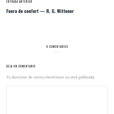
ENTRADA ANTERIOR
Fuera de confort — R. G. Wittener
0 COMENTARIOS
DEJA UN COMENTARIO
Tu dirección de correo electrónico no será publicada.