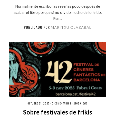
Normalmente escribo las reseñas poco después de
acabar el libro porque si no olvido mucho de lo leído.
Eso...
PUBLICADO POR
MARITXU OLAZABAL
OCTUBRE 31, 2025 ·
0 COMENTARIOS
· 2166 VIEWS
Sobre festivales de frikis