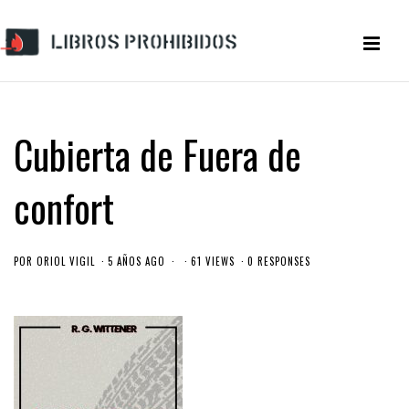
Cubierta de Fuera de
confort
POR
ORIOL VIGIL
5 AÑOS AGO
61 VIEWS
0 RESPONSES