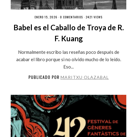
ENERO 15, 2026 ·
0 COMENTARIOS
· 2421 VIEWS
Babel es el Caballo de Troya de R.
F. Kuang
Normalmente escribo las reseñas poco después de
acabar el libro porque si no olvido mucho de lo leído.
Eso...
PUBLICADO POR
MARITXU OLAZABAL