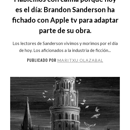
es el día: Brandon Sanderson ha
fichado con Apple tv para adaptar
parte de su obra.
Los lectores de Sanderson vivimos y morimos por el día
de hoy. Los aficionados a la industria de ficción...
PUBLICADO POR
MARITXU OLAZABAL