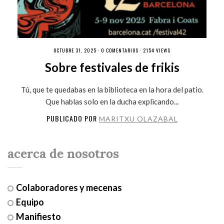
OCTUBRE 31, 2025 ·
0 COMENTARIOS
· 2154 VIEWS
Sobre festivales de frikis
Tú, que te quedabas en la biblioteca en la hora del patio.
Que hablas solo en la ducha explicando...
PUBLICADO POR
MARITXU OLAZABAL
acerca de nosotros
Colaboradores y mecenas
Equipo
Manifiesto