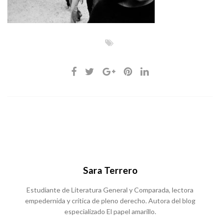
Sara Terrero
Estudiante de Literatura General y Comparada, lectora
empedernida y crítica de pleno derecho. Autora del blog
especializado El papel amarillo.