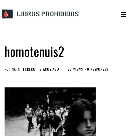
homotenuis2
POR
SARA TERRERO
9 AÑOS AGO
77 VIEWS
0 RESPONSES