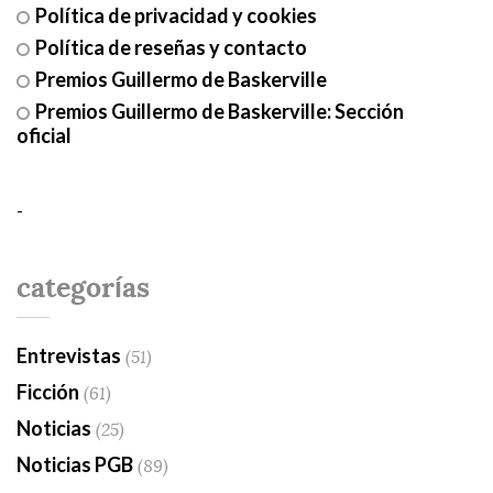
Política de privacidad y cookies
Política de reseñas y contacto
Premios Guillermo de Baskerville
Premios Guillermo de Baskerville: Sección
oficial
-
categorías
Entrevistas
(51)
Ficción
(61)
Noticias
(25)
Noticias PGB
(89)