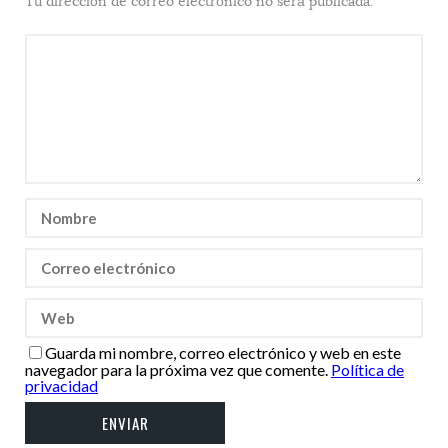
Tu dirección de correo electrónico no será publicada.
Guarda mi nombre, correo electrónico y web en este
navegador para la próxima vez que comente.
Política de
privacidad