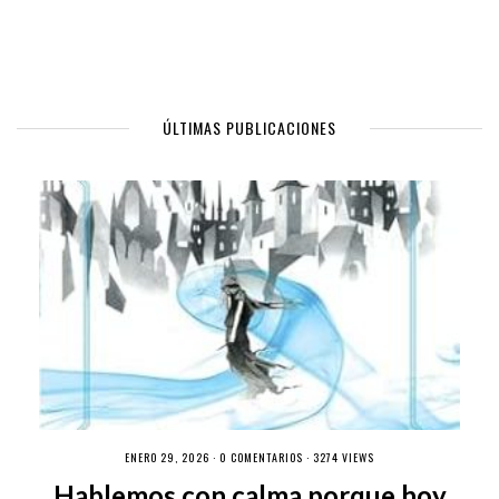
ÚLTIMAS PUBLICACIONES
ENERO 29, 2026 ·
0 COMENTARIOS
· 3274 VIEWS
Hablemos con calma porque hoy