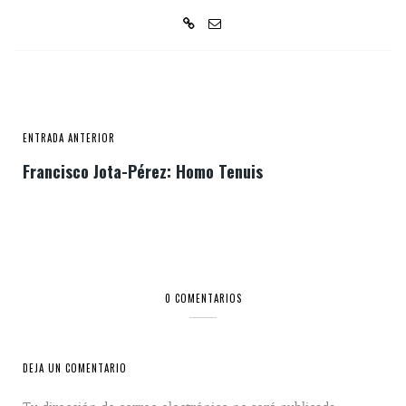
ENTRADA ANTERIOR
Francisco Jota-Pérez: Homo Tenuis
0 COMENTARIOS
DEJA UN COMENTARIO