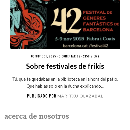
OCTUBRE 31, 2025 ·
0 COMENTARIOS
· 2150 VIEWS
Sobre festivales de frikis
Tú, que te quedabas en la biblioteca en la hora del patio.
Que hablas solo en la ducha explicando...
PUBLICADO POR
MARITXU OLAZABAL
acerca de nosotros