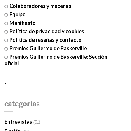
Colaboradores y mecenas
Equipo
Manifiesto
Política de privacidad y cookies
Política de reseñas y contacto
Premios Guillermo de Baskerville
Premios Guillermo de Baskerville: Sección
oficial
-
categorías
Entrevistas
(51)