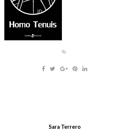
Sara Terrero