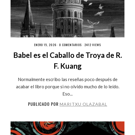
ENERO 15, 2026 ·
0 COMENTARIOS
· 2412 VIEWS
Babel es el Caballo de Troya de R.
F. Kuang
Normalmente escribo las reseñas poco después de
acabar el libro porque si no olvido mucho de lo leído.
Eso...
PUBLICADO POR
MARITXU OLAZABAL