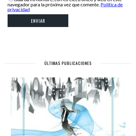
navegador para la próxima vez que comente.
Política de
privacidad
ÚLTIMAS PUBLICACIONES