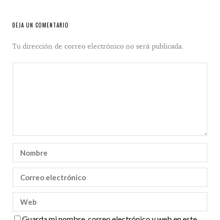
DEJA UN COMENTARIO
Tu dirección de correo electrónico no será publicada.
Guarda mi nombre, correo electrónico y web en este