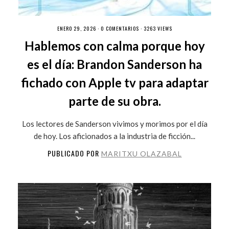
ENERO 29, 2026 ·
0 COMENTARIOS
· 3263 VIEWS
Hablemos con calma porque hoy
es el día: Brandon Sanderson ha
fichado con Apple tv para adaptar
parte de su obra.
Los lectores de Sanderson vivimos y morimos por el día
de hoy. Los aficionados a la industria de ficción...
PUBLICADO POR
MARITXU OLAZABAL