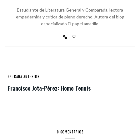
Estudiante de Literatura General y Comparada, lectora
empedernida y crítica de pleno derecho. Autora del blog
especializado El papel amarillo.
ENTRADA ANTERIOR
Francisco Jota-Pérez: Homo Tenuis
0 COMENTARIOS