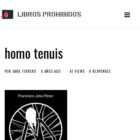
homo tenuis
POR
SARA TERRERO
9 AÑOS AGO
81 VIEWS
0 RESPONSES