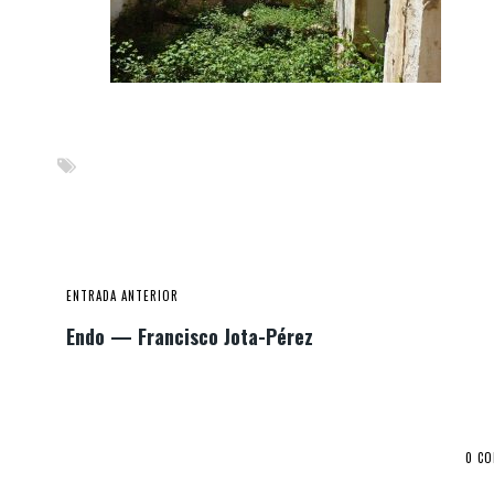
ENTRADA ANTERIOR
Endo — Francisco Jota-Pérez
0 C