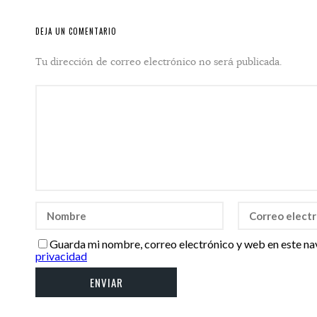
DEJA UN COMENTARIO
Tu dirección de correo electrónico no será publicada.
Guarda mi nombre, correo electrónico y web en este na
privacidad