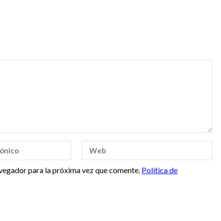
vegador para la próxima vez que comente.
Política de