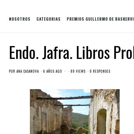
NOSOTROS
CATEGORIAS
PREMIOS GUILLERMO DE BASKERVI
Endo. Jafra. Libros Pr
POR
ANA CASANOVA
6 AÑOS AGO
89 VIEWS
0 RESPONSES