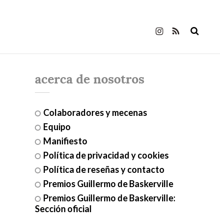
acerca de nosotros
Colaboradores y mecenas
Equipo
Manifiesto
Política de privacidad y cookies
Política de reseñas y contacto
Premios Guillermo de Baskerville
Premios Guillermo de Baskerville:
Sección oficial