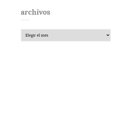
archivos
Archivos