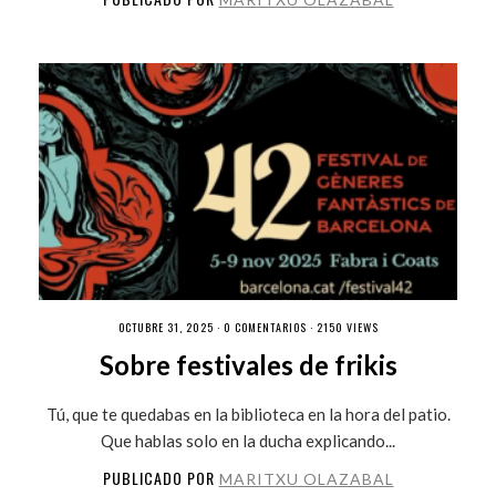
OCTUBRE 31, 2025 ·
0 COMENTARIOS
· 2150 VIEWS
Sobre festivales de frikis
Tú, que te quedabas en la biblioteca en la hora del patio.
Que hablas solo en la ducha explicando...
PUBLICADO POR
MARITXU OLAZABAL