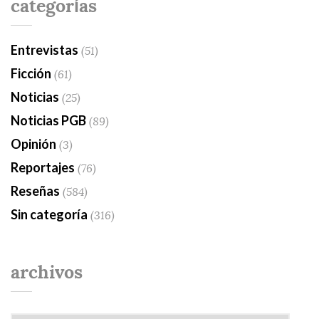
categorías
Entrevistas
(51)
Ficción
(61)
Noticias
(25)
Noticias PGB
(89)
Opinión
(3)
Reportajes
(76)
Reseñas
(584)
Sin categoría
(316)
archivos
Archivos