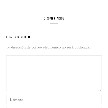
0 COMENTARIOS
DEJA UN COMENTARIO
Tu dirección de correo electrónico no será publicada.