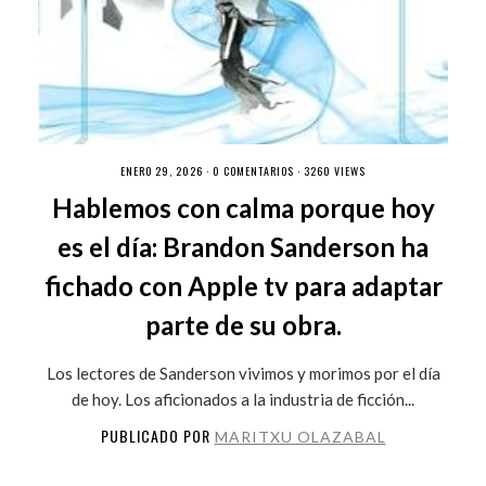
ENERO 29, 2026 ·
0 COMENTARIOS
· 3260 VIEWS
Hablemos con calma porque hoy
es el día: Brandon Sanderson ha
fichado con Apple tv para adaptar
parte de su obra.
Los lectores de Sanderson vivimos y morimos por el día
de hoy. Los aficionados a la industria de ficción...
PUBLICADO POR
MARITXU OLAZABAL