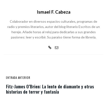
Ismael F. Cabeza
Colaborador en diversos espacios culturales, programas de
radio y premios literarios, autor del blog literario Escritos de un
hereje. Añade horas al reloj para dedicarlas a sus grandes
pasiones: leer y escribir. Su paraíso tiene forma de librería.
ENTRADA ANTERIOR
Fitz-James O’Brien: La lente de diamante y otras
historias de terror y fantasía