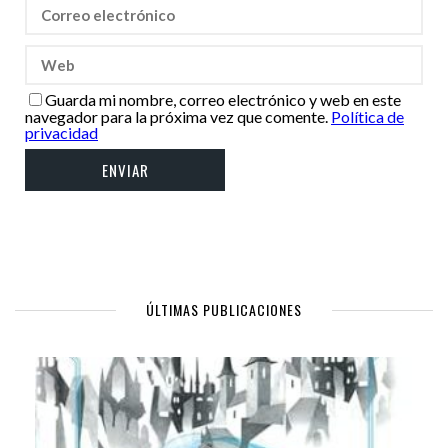
Guarda mi nombre, correo electrónico y web en este
navegador para la próxima vez que comente.
Política de
privacidad
ÚLTIMAS PUBLICACIONES