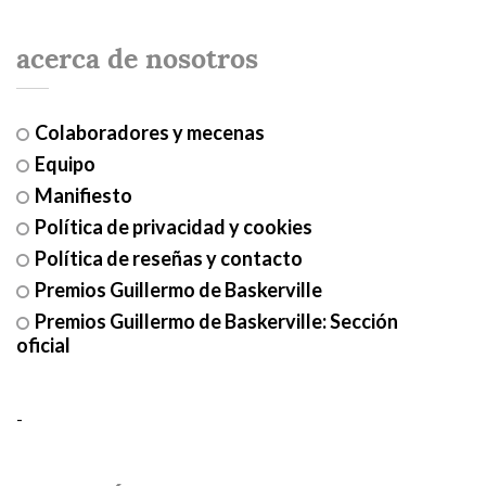
acerca de nosotros
Colaboradores y mecenas
Equipo
Manifiesto
Política de privacidad y cookies
Política de reseñas y contacto
Premios Guillermo de Baskerville
Premios Guillermo de Baskerville: Sección
oficial
-