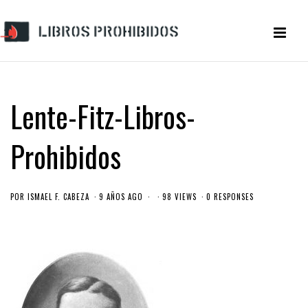
Lente-Fitz-Libros-
Prohibidos
POR
ISMAEL F. CABEZA
9 AÑOS AGO
98 VIEWS
0 RESPONSES