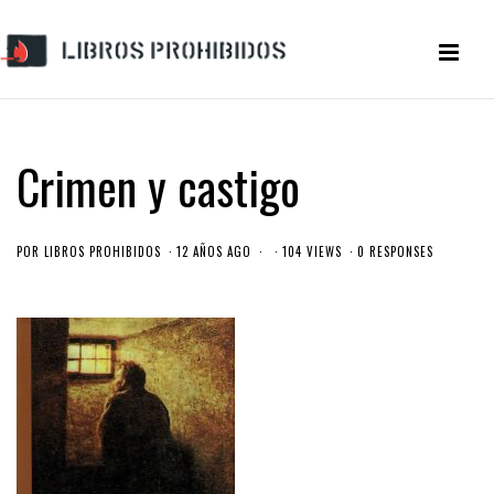
Crimen y castigo
POR
LIBROS PROHIBIDOS
12 AÑOS AGO
104 VIEWS
0 RESPONSES