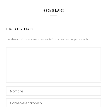
0 COMENTARIOS
DEJA UN COMENTARIO
Tu dirección de correo electrónico no será publicada.