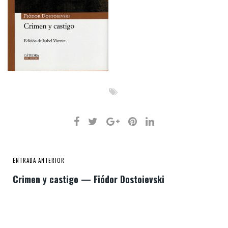
ENTRADA ANTERIOR
Crimen y castigo — Fiódor Dostoievski