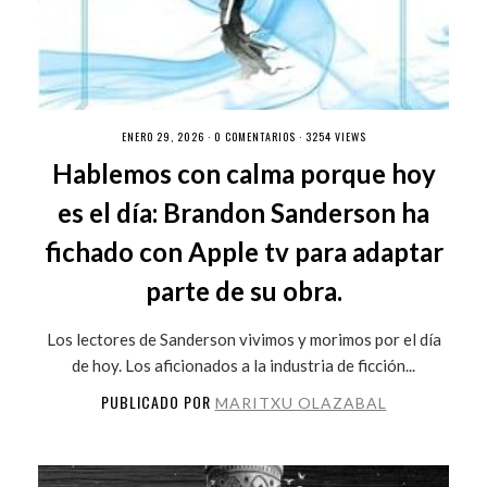
ENERO 29, 2026 ·
0 COMENTARIOS
· 3254 VIEWS
Hablemos con calma porque hoy
es el día: Brandon Sanderson ha
fichado con Apple tv para adaptar
parte de su obra.
Los lectores de Sanderson vivimos y morimos por el día
de hoy. Los aficionados a la industria de ficción...
PUBLICADO POR
MARITXU OLAZABAL