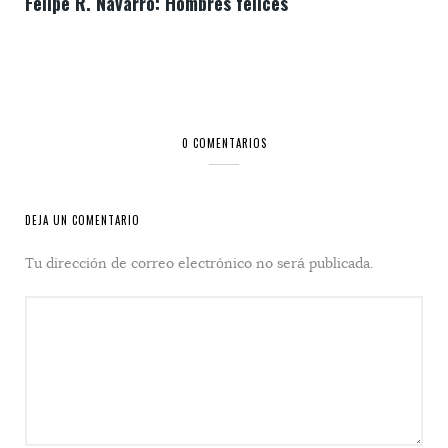
Felipe R. Navarro: Hombres felices
0 COMENTARIOS
DEJA UN COMENTARIO
Tu dirección de correo electrónico no será publicada.