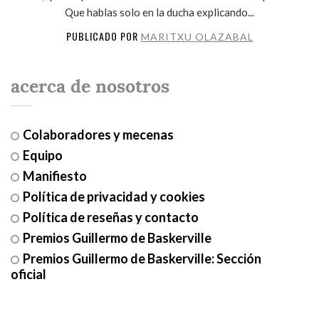
Que hablas solo en la ducha explicando...
PUBLICADO POR
MARITXU OLAZABAL
acerca de nosotros
Colaboradores y mecenas
Equipo
Manifiesto
Política de privacidad y cookies
Política de reseñas y contacto
Premios Guillermo de Baskerville
Premios Guillermo de Baskerville: Sección
oficial