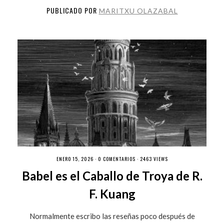
PUBLICADO POR
MARITXU OLAZABAL
ENERO 15, 2026 ·
0 COMENTARIOS
· 2463 VIEWS
Babel es el Caballo de Troya de R.
F. Kuang
Normalmente escribo las reseñas poco después de