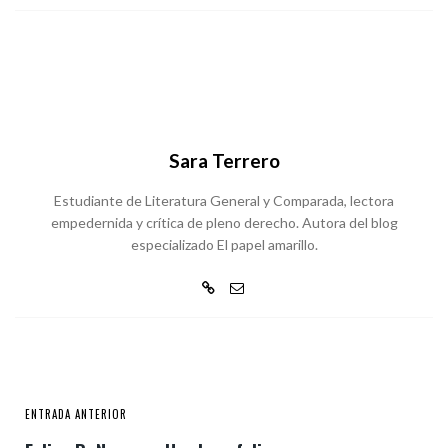
Sara Terrero
Estudiante de Literatura General y Comparada, lectora
empedernida y crítica de pleno derecho. Autora del blog
especializado El papel amarillo.
ENTRADA ANTERIOR