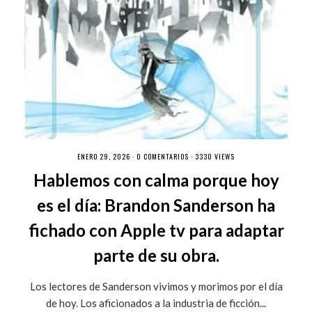
ENERO 29, 2026 ·
0 COMENTARIOS
· 3330 VIEWS
Hablemos con calma porque hoy
es el día: Brandon Sanderson ha
fichado con Apple tv para adaptar
parte de su obra.
Los lectores de Sanderson vivimos y morimos por el día
de hoy. Los aficionados a la industria de ficción...