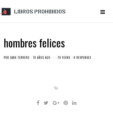
hombres felices
POR
SARA TERRERO
10 AÑOS AGO
78 VIEWS
0 RESPONSES