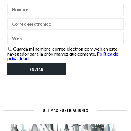
Guarda mi nombre, correo electrónico y web en este
navegador para la próxima vez que comente.
Política de
privacidad
ÚLTIMAS PUBLICACIONES