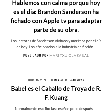
Hablemos con calma porque hoy
es el día: Brandon Sanderson ha
fichado con Apple tv para adaptar
parte de su obra.
Los lectores de Sanderson vivimos y morimos por el día
de hoy. Los aficionados a la industria de ficción...
PUBLICADO POR
MARITXU OLAZABAL
ENERO 15, 2026 ·
0 COMENTARIOS
· 2448 VIEWS
Babel es el Caballo de Troya de R.
F. Kuang
Normalmente escribo las reseñas poco después de