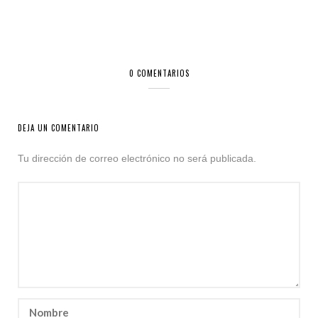
0 COMENTARIOS
DEJA UN COMENTARIO
Tu dirección de correo electrónico no será publicada.