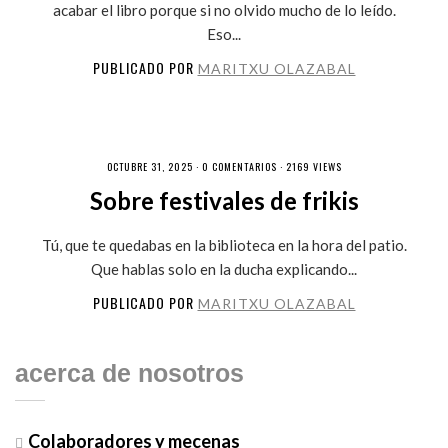
acabar el libro porque si no olvido mucho de lo leído.
Eso...
PUBLICADO POR
MARITXU OLAZABAL
OCTUBRE 31, 2025 ·
0 COMENTARIOS
· 2169 VIEWS
Sobre festivales de frikis
Tú, que te quedabas en la biblioteca en la hora del patio.
Que hablas solo en la ducha explicando...
PUBLICADO POR
MARITXU OLAZABAL
acerca de nosotros
Colaboradores y mecenas