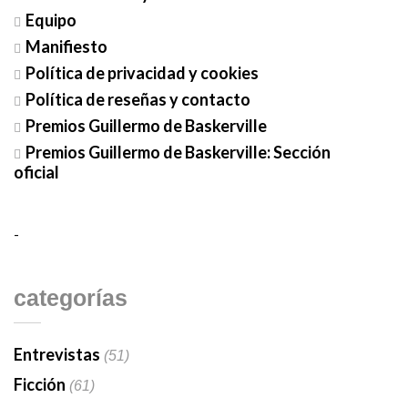
Equipo
Manifiesto
Política de privacidad y cookies
Política de reseñas y contacto
Premios Guillermo de Baskerville
Premios Guillermo de Baskerville: Sección
oficial
-
categorías
Entrevistas
(51)
Ficción
(61)