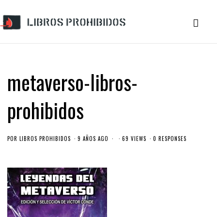
metaverso-libros-
prohibidos
POR
LIBROS PROHIBIDOS
9 AÑOS AGO
69 VIEWS
0 RESPONSES