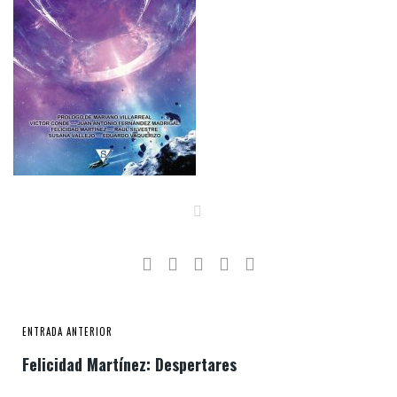
ENTRADA ANTERIOR
Felicidad Martínez: Despertares