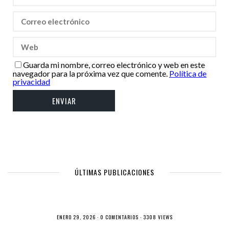
Guarda mi nombre, correo electrónico y web en este
navegador para la próxima vez que comente.
Política de
privacidad
ÚLTIMAS PUBLICACIONES
ENERO 29, 2026 ·
0 COMENTARIOS
· 3308 VIEWS