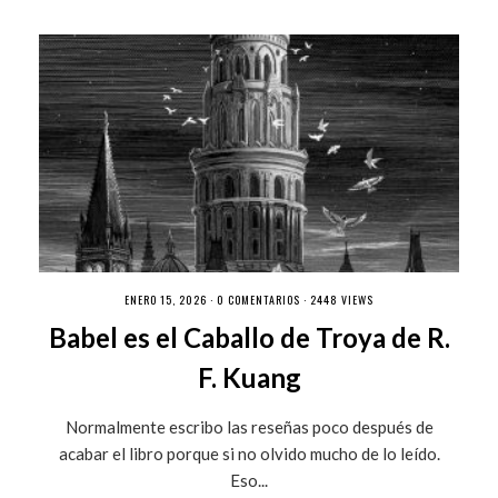
ENERO 15, 2026 ·
0 COMENTARIOS
· 2448 VIEWS
Babel es el Caballo de Troya de R.
F. Kuang
Normalmente escribo las reseñas poco después de
acabar el libro porque si no olvido mucho de lo leído.
Eso...