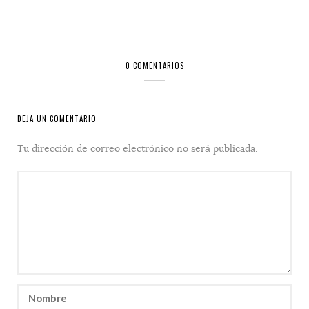
0 COMENTARIOS
DEJA UN COMENTARIO
Tu dirección de correo electrónico no será publicada.