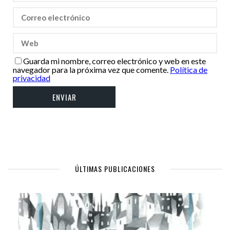
Guarda mi nombre, correo electrónico y web en este
navegador para la próxima vez que comente.
Política de
privacidad
ÚLTIMAS PUBLICACIONES