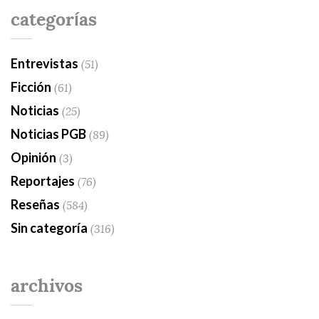
categorías
Entrevistas
(51)
Ficción
(61)
Noticias
(25)
Noticias PGB
(89)
Opinión
(3)
Reportajes
(76)
Reseñas
(584)
Sin categoría
(316)
archivos