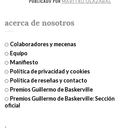
PUBLICADO POR
MARITXU OLAZABAL
acerca de nosotros
Colaboradores y mecenas
Equipo
Manifiesto
Política de privacidad y cookies
Política de reseñas y contacto
Premios Guillermo de Baskerville
Premios Guillermo de Baskerville: Sección
oficial
-