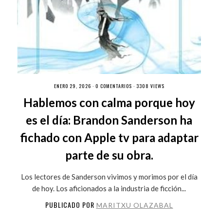
ENERO 29, 2026 ·
0 COMENTARIOS
· 3308 VIEWS
Hablemos con calma porque hoy
es el día: Brandon Sanderson ha
fichado con Apple tv para adaptar
parte de su obra.
Los lectores de Sanderson vivimos y morimos por el día
de hoy. Los aficionados a la industria de ficción...
PUBLICADO POR
MARITXU OLAZABAL