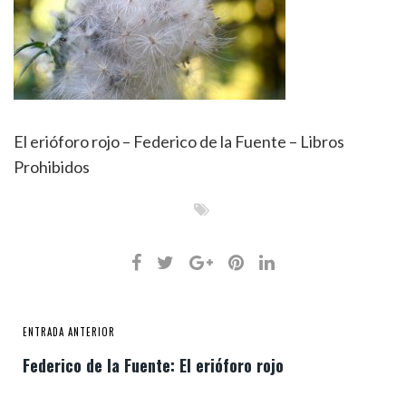
El erióforo rojo – Federico de la Fuente – Libros
Prohibidos
ENTRADA ANTERIOR
Federico de la Fuente: El erióforo rojo