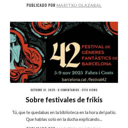
PUBLICADO POR
MARITXU OLAZABAL
OCTUBRE 31, 2025 ·
0 COMENTARIOS
· 2170 VIEWS
Sobre festivales de frikis
Tú, que te quedabas en la biblioteca en la hora del patio.
Que hablas solo en la ducha explicando...