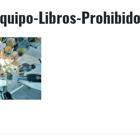
quipo-Libros-Prohibid