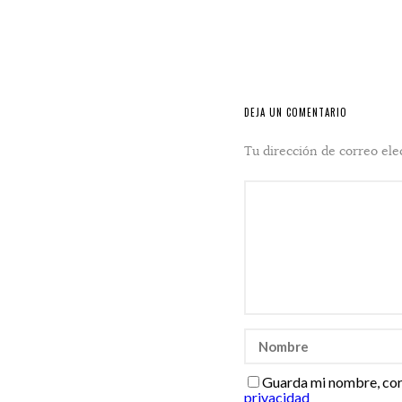
DEJA UN COMENTARIO
Tu dirección de correo ele
Guarda mi nombre, cor
privacidad