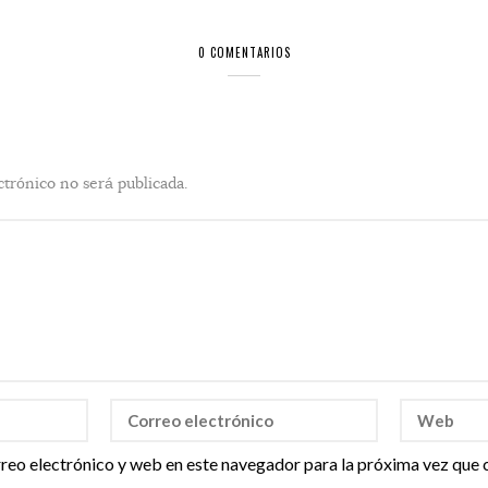
0 COMENTARIOS
ctrónico no será publicada.
reo electrónico y web en este navegador para la próxima vez que