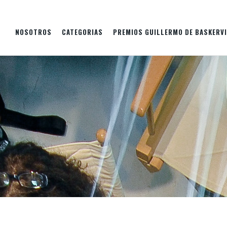
NOSOTROS
CATEGORIAS
PREMIOS GUILLERMO DE BASKERVI