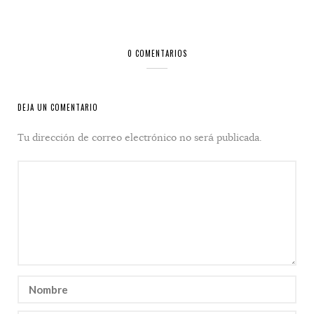
0 COMENTARIOS
DEJA UN COMENTARIO
Tu dirección de correo electrónico no será publicada.