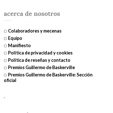
acerca de nosotros
Colaboradores y mecenas
Equipo
Manifiesto
Política de privacidad y cookies
Política de reseñas y contacto
Premios Guillermo de Baskerville
Premios Guillermo de Baskerville: Sección
oficial
-