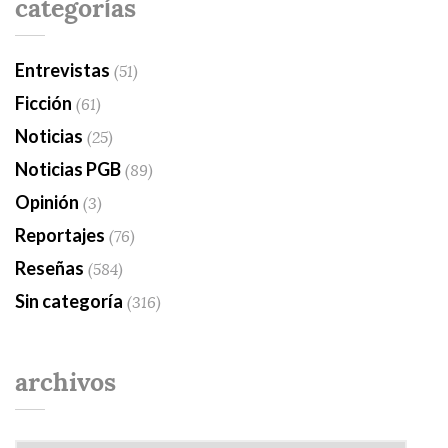
categorías
Entrevistas
(51)
Ficción
(61)
Noticias
(25)
Noticias PGB
(89)
Opinión
(3)
Reportajes
(76)
Reseñas
(584)
Sin categoría
(316)
archivos
Archivos