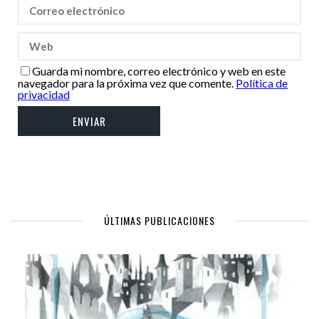
Guarda mi nombre, correo electrónico y web en este
navegador para la próxima vez que comente.
Política de
privacidad
ÚLTIMAS PUBLICACIONES