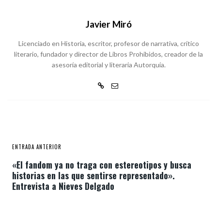
Javier Miró
Licenciado en Historia, escritor, profesor de narrativa, crítico
literario, fundador y director de Libros Prohibidos, creador de la
asesoría editorial y literaria Autorquía.
ENTRADA ANTERIOR
«El fandom ya no traga con estereotipos y busca
historias en las que sentirse representado».
Entrevista a Nieves Delgado