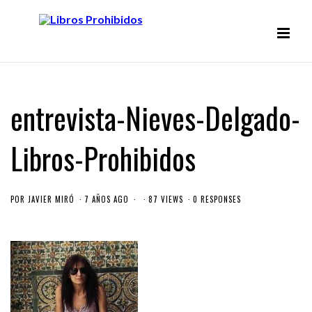
entrevista-Nieves-Delgado-
Libros-Prohibidos
POR
JAVIER MIRÓ
7 AÑOS AGO
87 VIEWS
0 RESPONSES