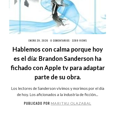
ENERO 29, 2026 ·
0 COMENTARIOS
· 3289 VIEWS
Hablemos con calma porque hoy
es el día: Brandon Sanderson ha
fichado con Apple tv para adaptar
parte de su obra.
Los lectores de Sanderson vivimos y morimos por el día
de hoy. Los aficionados a la industria de ficción...
PUBLICADO POR
MARITXU OLAZABAL