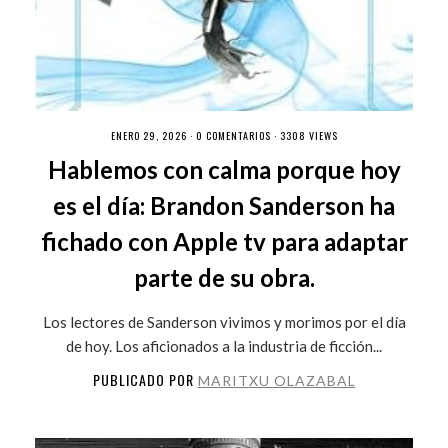
ENERO 29, 2026 ·
0 COMENTARIOS
· 3308 VIEWS
Hablemos con calma porque hoy
es el día: Brandon Sanderson ha
fichado con Apple tv para adaptar
parte de su obra.
Los lectores de Sanderson vivimos y morimos por el día
de hoy. Los aficionados a la industria de ficción...
PUBLICADO POR
MARITXU OLAZABAL