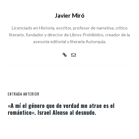
Javier Miró
Licenciado en Historia, escritor, profesor de narrativa, crítico
literario, fundador y director de Libros Prohibidos, creador de la
asesoría editorial y literaria Autorquía.
ENTRADA ANTERIOR
«A mí el género que de verdad me atrae es el
romántico». Israel Alonso al desnudo.