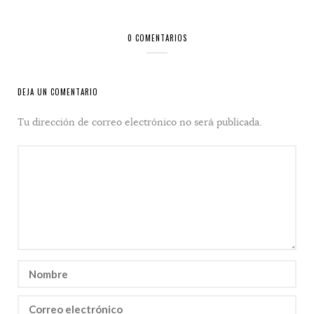
0 COMENTARIOS
DEJA UN COMENTARIO
Tu dirección de correo electrónico no será publicada.