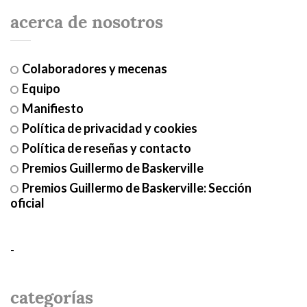
acerca de nosotros
Colaboradores y mecenas
Equipo
Manifiesto
Política de privacidad y cookies
Política de reseñas y contacto
Premios Guillermo de Baskerville
Premios Guillermo de Baskerville: Sección
oficial
-
categorías