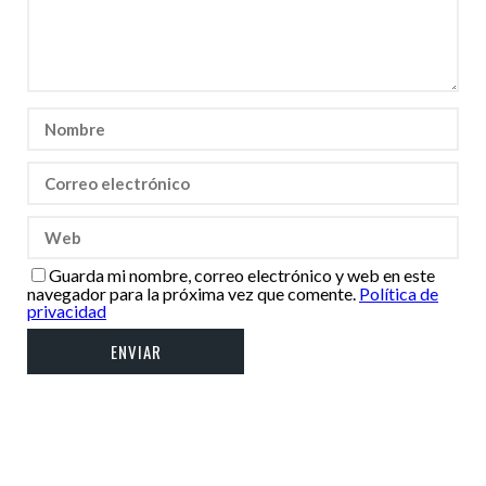
Guarda mi nombre, correo electrónico y web en este
navegador para la próxima vez que comente.
Política de
privacidad