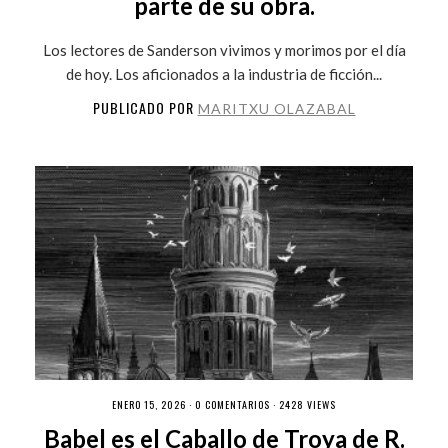
parte de su obra.
Los lectores de Sanderson vivimos y morimos por el día
de hoy. Los aficionados a la industria de ficción...
PUBLICADO POR
MARITXU OLAZABAL
ENERO 15, 2026 ·
0 COMENTARIOS
· 2428 VIEWS
Babel es el Caballo de Troya de R.