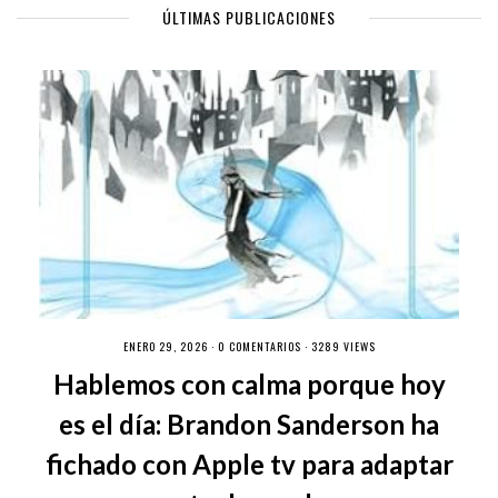
ÚLTIMAS PUBLICACIONES
ENERO 29, 2026 ·
0 COMENTARIOS
· 3289 VIEWS
Hablemos con calma porque hoy
es el día: Brandon Sanderson ha
fichado con Apple tv para adaptar