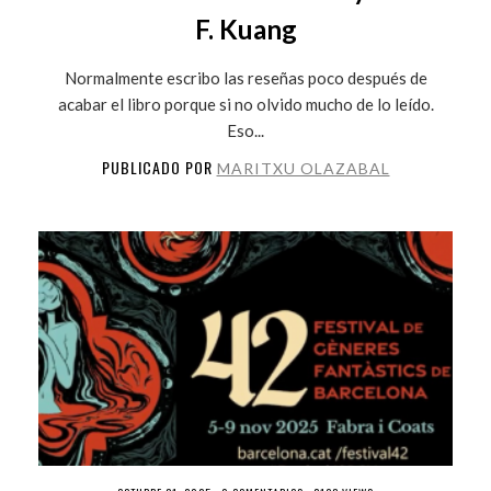
F. Kuang
Normalmente escribo las reseñas poco después de
acabar el libro porque si no olvido mucho de lo leído.
Eso...
PUBLICADO POR
MARITXU OLAZABAL