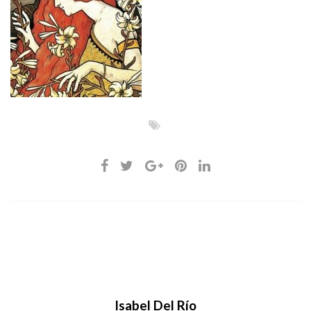
Isabel Del Río