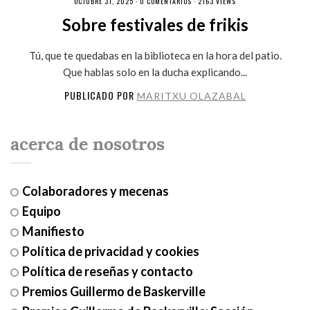
OCTUBRE 31, 2025 ·
0 COMENTARIOS
· 2163 VIEWS
Sobre festivales de frikis
Tú, que te quedabas en la biblioteca en la hora del patio.
Que hablas solo en la ducha explicando...
PUBLICADO POR
MARITXU OLAZABAL
acerca de nosotros
Colaboradores y mecenas
Equipo
Manifiesto
Política de privacidad y cookies
Política de reseñas y contacto
Premios Guillermo de Baskerville