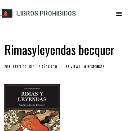
Rimasyleyendas becquer
POR
ISABEL DEL RÍO
4 AÑOS AGO
68 VIEWS
0 RESPONSES