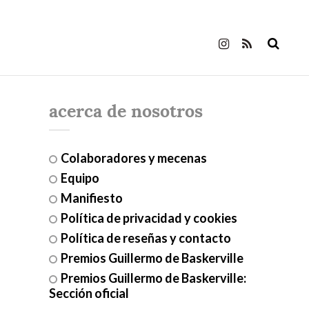
acerca de nosotros
Colaboradores y mecenas
Equipo
Manifiesto
Política de privacidad y cookies
Política de reseñas y contacto
Premios Guillermo de Baskerville
Premios Guillermo de Baskerville:
Sección oficial