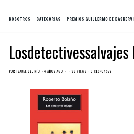
NOSOTROS
CATEGORIAS
PREMIOS GUILLERMO DE BASKERVI
Losdetectivessalvajes
POR
ISABEL DEL RÍO
4 AÑOS AGO
98 VIEWS
0 RESPONSES