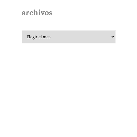
archivos
Archivos