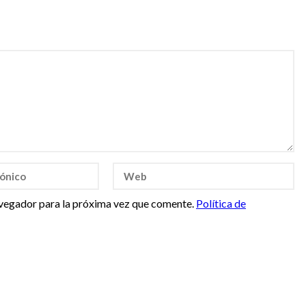
vegador para la próxima vez que comente.
Política de