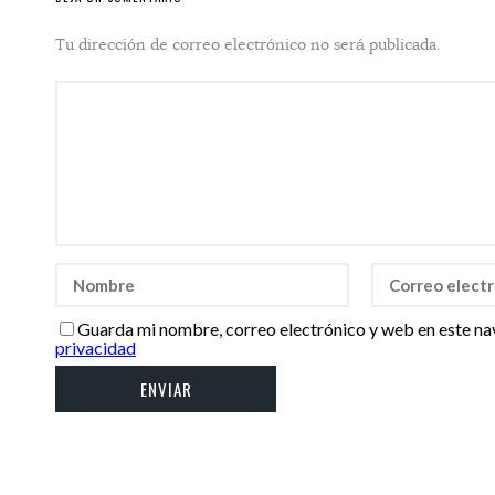
Tu dirección de correo electrónico no será publicada.
Guarda mi nombre, correo electrónico y web en este na
privacidad