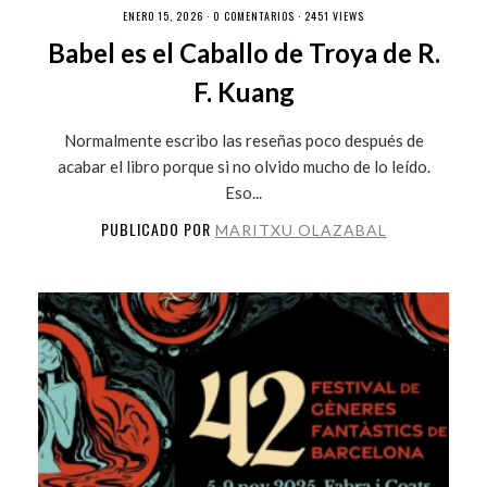
ENERO 15, 2026 ·
0 COMENTARIOS
· 2451 VIEWS
Babel es el Caballo de Troya de R.
F. Kuang
Normalmente escribo las reseñas poco después de
acabar el libro porque si no olvido mucho de lo leído.
Eso...
PUBLICADO POR
MARITXU OLAZABAL