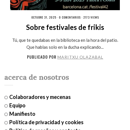
OCTUBRE 31, 2025 ·
0 COMENTARIOS
· 2173 VIEWS
Sobre festivales de frikis
Tú, que te quedabas en la biblioteca en la hora del patio.
Que hablas solo en la ducha explicando...
PUBLICADO POR
MARITXU OLAZABAL
acerca de nosotros
Colaboradores y mecenas
Equipo
Manifiesto
Política de privacidad y cookies