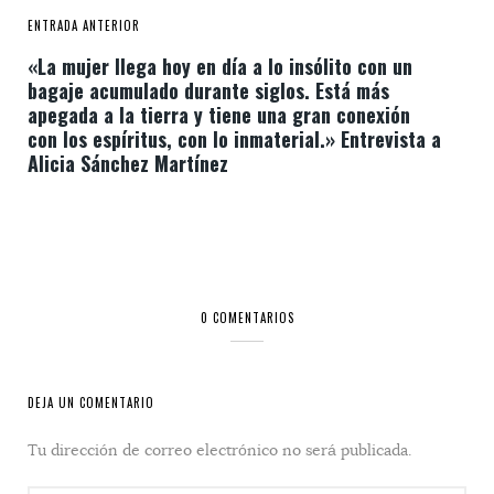
ENTRADA ANTERIOR
«La mujer llega hoy en día a lo insólito con un
bagaje acumulado durante siglos. Está más
apegada a la tierra y tiene una gran conexión
con los espíritus, con lo inmaterial.» Entrevista a
Alicia Sánchez Martínez
0 COMENTARIOS
DEJA UN COMENTARIO
Tu dirección de correo electrónico no será publicada.