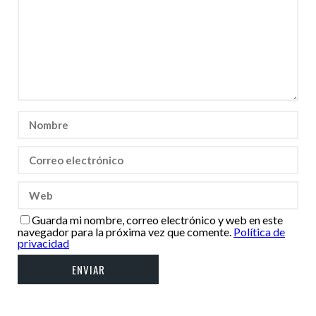
Guarda mi nombre, correo electrónico y web en este
navegador para la próxima vez que comente.
Política de
privacidad