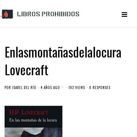
Enlasmontañasdelalocura
Lovecraft
POR
ISABEL DEL RÍO
4 AÑOS AGO
102 VIEWS
0 RESPONSES