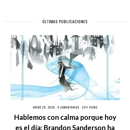
ÚLTIMAS PUBLICACIONES
ENERO 29, 2026 ·
0 COMENTARIOS
· 3311 VIEWS
Hablemos con calma porque hoy
es el día: Brandon Sanderson ha