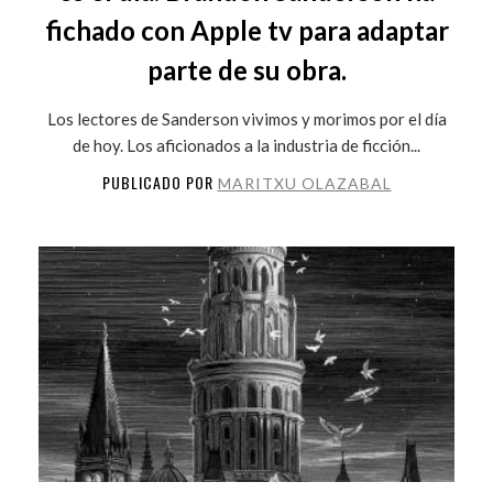
fichado con Apple tv para adaptar
parte de su obra.
Los lectores de Sanderson vivimos y morimos por el día
de hoy. Los aficionados a la industria de ficción...
PUBLICADO POR
MARITXU OLAZABAL