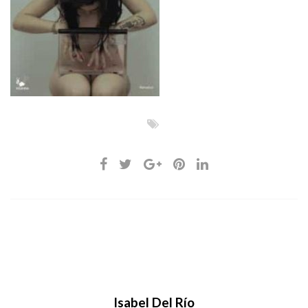
Isabel Del Río