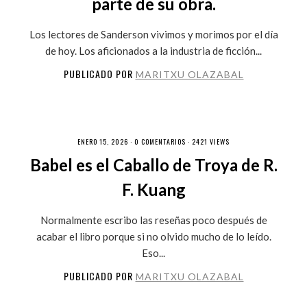
parte de su obra.
Los lectores de Sanderson vivimos y morimos por el día
de hoy. Los aficionados a la industria de ficción...
PUBLICADO POR
MARITXU OLAZABAL
ENERO 15, 2026 ·
0 COMENTARIOS
· 2421 VIEWS
Babel es el Caballo de Troya de R.
F. Kuang
Normalmente escribo las reseñas poco después de
acabar el libro porque si no olvido mucho de lo leído.
Eso...
PUBLICADO POR
MARITXU OLAZABAL