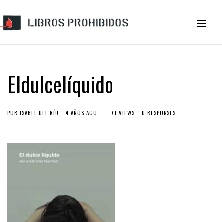
Eldulcelíquido
POR
ISABEL DEL RÍO
4 AÑOS AGO
71 VIEWS
0 RESPONSES