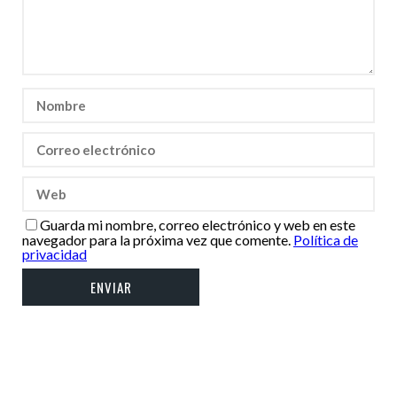
Guarda mi nombre, correo electrónico y web en este
navegador para la próxima vez que comente.
Política de
privacidad