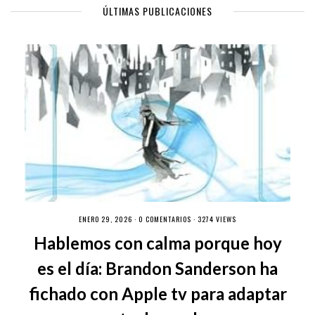
ÚLTIMAS PUBLICACIONES
ENERO 29, 2026 ·
0 COMENTARIOS
· 3274 VIEWS
Hablemos con calma porque hoy
es el día: Brandon Sanderson ha
fichado con Apple tv para adaptar