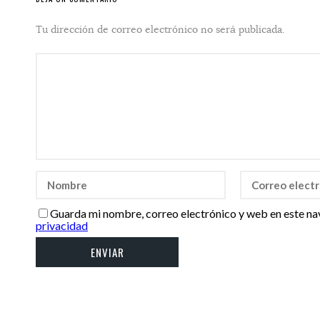
Tu dirección de correo electrónico no será publicada.
Guarda mi nombre, correo electrónico y web en este na
privacidad