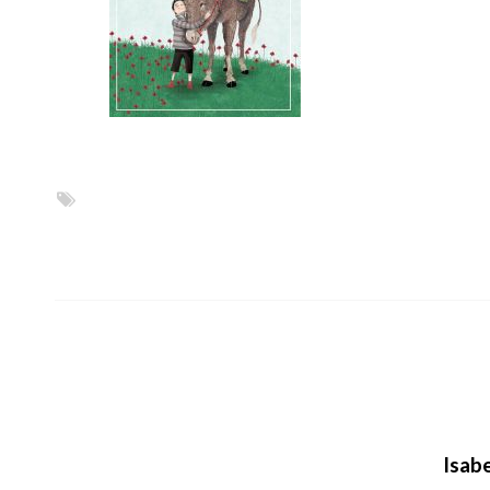
Isabe