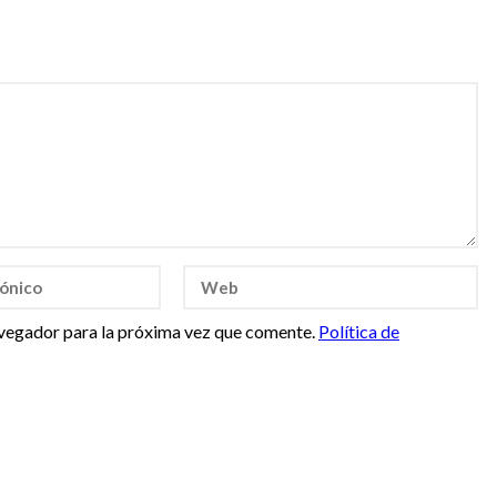
vegador para la próxima vez que comente.
Política de