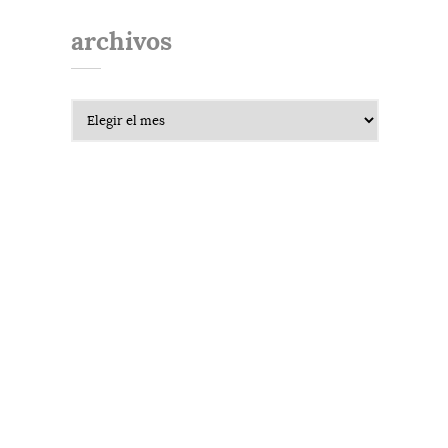
archivos
Archivos