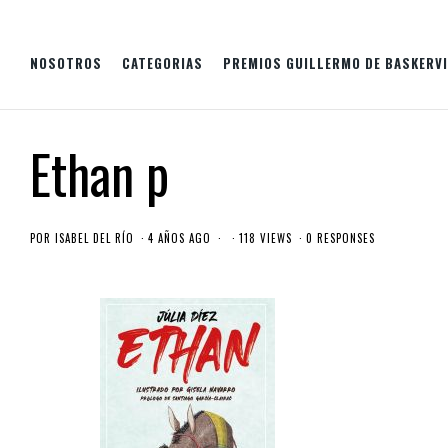
NOSOTROS
CATEGORIAS
PREMIOS GUILLERMO DE BASKERVI
Ethan p
POR
ISABEL DEL RÍO
4 AÑOS AGO
118 VIEWS
0 RESPONSES