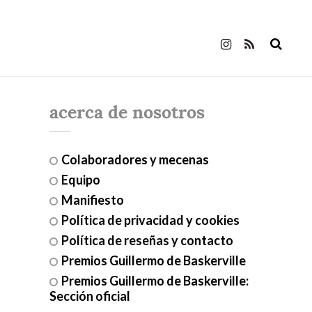
acerca de nosotros
Colaboradores y mecenas
Equipo
Manifiesto
Política de privacidad y cookies
Política de reseñas y contacto
Premios Guillermo de Baskerville
Premios Guillermo de Baskerville:
Sección oficial