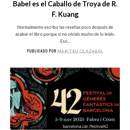
Babel es el Caballo de Troya de R.
F. Kuang
Normalmente escribo las reseñas poco después de
acabar el libro porque si no olvido mucho de lo leído.
Eso...
PUBLICADO POR
MARITXU OLAZABAL