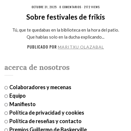
OCTUBRE 31, 2025 ·
0 COMENTARIOS
· 2172 VIEWS
Sobre festivales de frikis
Tú, que te quedabas en la biblioteca en la hora del patio.
Que hablas solo en la ducha explicando...
PUBLICADO POR
MARITXU OLAZABAL
acerca de nosotros
Colaboradores y mecenas
Equipo
Manifiesto
Política de privacidad y cookies
Política de reseñas y contacto
Premios Guillermo de Baskerville