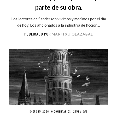
parte de su obra.
Los lectores de Sanderson vivimos y morimos por el día
de hoy. Los aficionados a la industria de ficción...
PUBLICADO POR
MARITXU OLAZABAL
ENERO 15, 2026 ·
0 COMENTARIOS
· 2451 VIEWS