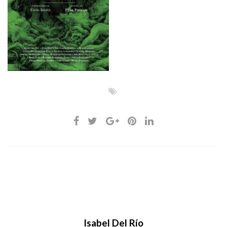
Isabel Del Río