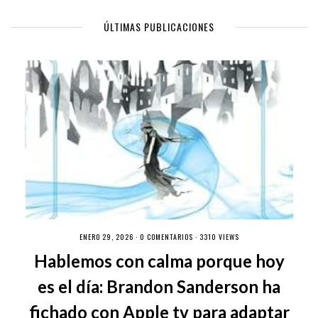
ÚLTIMAS PUBLICACIONES
ENERO 29, 2026 ·
0 COMENTARIOS
· 3310 VIEWS
Hablemos con calma porque hoy
es el día: Brandon Sanderson ha
fichado con Apple tv para adaptar