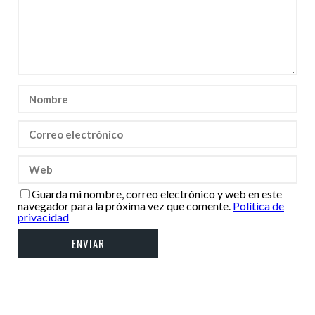
Guarda mi nombre, correo electrónico y web en este
navegador para la próxima vez que comente.
Política de
privacidad