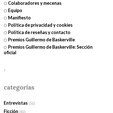
Colaboradores y mecenas
Equipo
Manifiesto
Política de privacidad y cookies
Política de reseñas y contacto
Premios Guillermo de Baskerville
Premios Guillermo de Baskerville: Sección
oficial
-
categorías
Entrevistas
(51)
Ficción
(61)