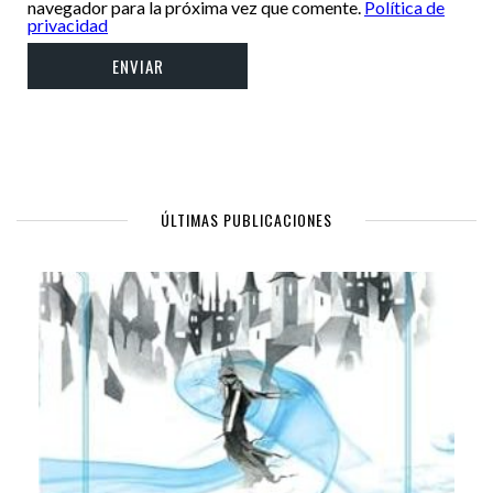
navegador para la próxima vez que comente.
Política de
privacidad
ÚLTIMAS PUBLICACIONES