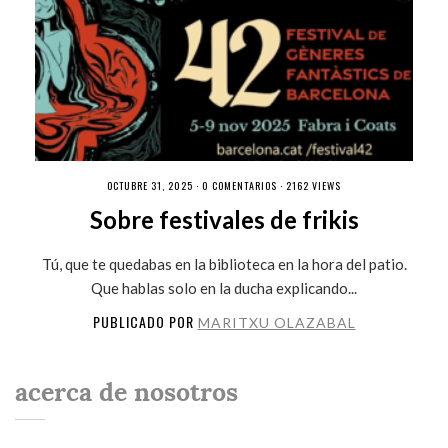
OCTUBRE 31, 2025 ·
0 COMENTARIOS
· 2162 VIEWS
Sobre festivales de frikis
Tú, que te quedabas en la biblioteca en la hora del patio.
Que hablas solo en la ducha explicando...
PUBLICADO POR
MARITXU OLAZABAL
acerca de nosotros