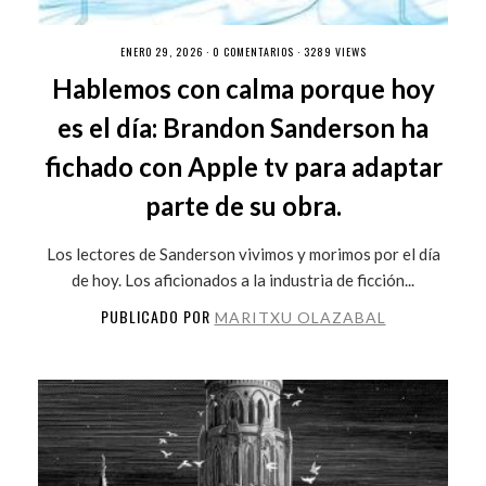
ENERO 29, 2026 ·
0 COMENTARIOS
· 3289 VIEWS
Hablemos con calma porque hoy
es el día: Brandon Sanderson ha
fichado con Apple tv para adaptar
parte de su obra.
Los lectores de Sanderson vivimos y morimos por el día
de hoy. Los aficionados a la industria de ficción...
PUBLICADO POR
MARITXU OLAZABAL