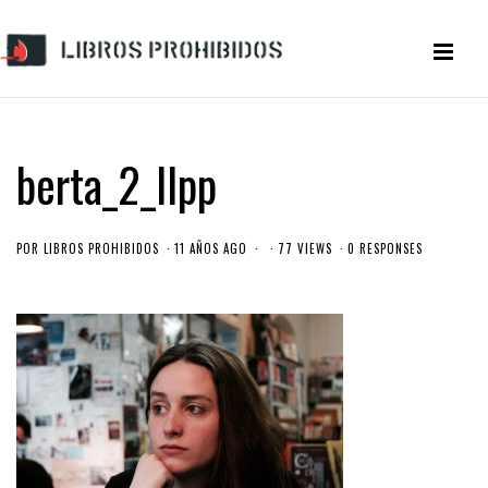
berta_2_llpp
POR
LIBROS PROHIBIDOS
11 AÑOS AGO
77 VIEWS
0 RESPONSES