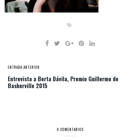
ENTRADA ANTERIOR
Entrevista a Berta Dávila, Premio Guillermo de
Baskerville 2015
0 COMENTARIOS