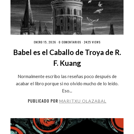
ENERO 15, 2026 ·
0 COMENTARIOS
· 2425 VIEWS
Babel es el Caballo de Troya de R.
F. Kuang
Normalmente escribo las reseñas poco después de
acabar el libro porque si no olvido mucho de lo leído.
Eso...
PUBLICADO POR
MARITXU OLAZABAL