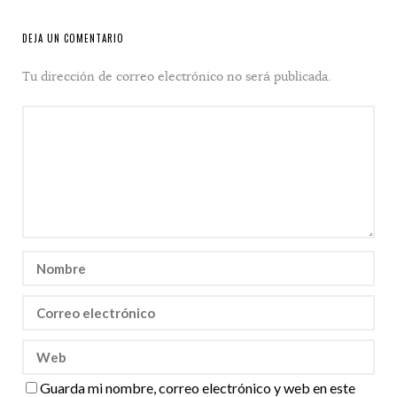
DEJA UN COMENTARIO
Tu dirección de correo electrónico no será publicada.
Guarda mi nombre, correo electrónico y web en este