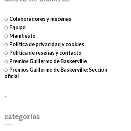
Colaboradores y mecenas
Equipo
Manifiesto
Política de privacidad y cookies
Política de reseñas y contacto
Premios Guillermo de Baskerville
Premios Guillermo de Baskerville: Sección
oficial
-
categorías