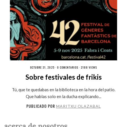
OCTUBRE 31, 2025 ·
0 COMENTARIOS
· 2188 VIEWS
Sobre festivales de frikis
Tú, que te quedabas en la biblioteca en la hora del patio.
Que hablas solo en la ducha explicando...
PUBLICADO POR
MARITXU OLAZABAL
acerca de nosotros