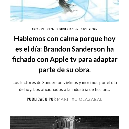
ENERO 29, 2026 ·
0 COMENTARIOS
· 3329 VIEWS
Hablemos con calma porque hoy
es el día: Brandon Sanderson ha
fichado con Apple tv para adaptar
parte de su obra.
Los lectores de Sanderson vivimos y morimos por el día
de hoy. Los aficionados a la industria de ficción...
PUBLICADO POR
MARITXU OLAZABAL