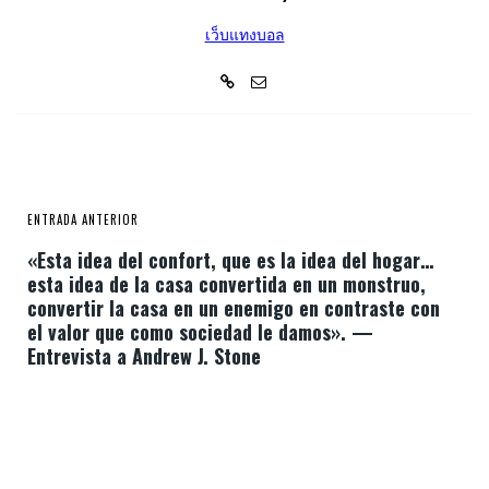
เว็บแทงบอล
ENTRADA ANTERIOR
«Esta idea del confort, que es la idea del hogar…
esta idea de la casa convertida en un monstruo,
convertir la casa en un enemigo en contraste con
el valor que como sociedad le damos». —
Entrevista a Andrew J. Stone