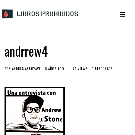
andrrew4
POR
ANDRÉS ARROYAVE
5 AÑOS AGO
74 VIEWS
0 RESPONSES