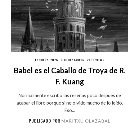
ENERO 15, 2026 ·
0 COMENTARIOS
· 2462 VIEWS
Babel es el Caballo de Troya de R.
F. Kuang
Normalmente escribo las reseñas poco después de
acabar el libro porque si no olvido mucho de lo leído.
Eso...
PUBLICADO POR
MARITXU OLAZABAL