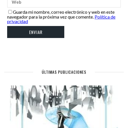
Guarda mi nombre, correo electrónico y web en este
navegador para la próxima vez que comente.
Política de
privacidad
ÚLTIMAS PUBLICACIONES