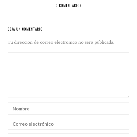
0 COMENTARIOS
DEJA UN COMENTARIO
Tu dirección de correo electrónico no será publicada.