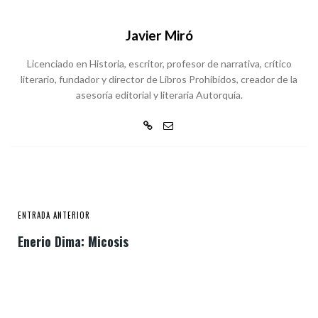
Javier Miró
Licenciado en Historia, escritor, profesor de narrativa, crítico
literario, fundador y director de Libros Prohibidos, creador de la
asesoría editorial y literaria Autorquía.
ENTRADA ANTERIOR
Enerio Dima: Micosis