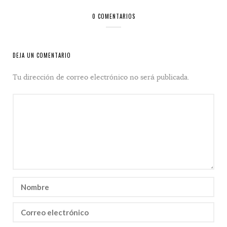
0 COMENTARIOS
DEJA UN COMENTARIO
Tu dirección de correo electrónico no será publicada.