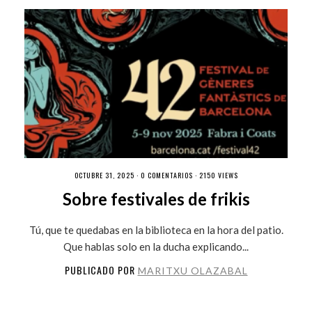
OCTUBRE 31, 2025 ·
0 COMENTARIOS
· 2150 VIEWS
Sobre festivales de frikis
Tú, que te quedabas en la biblioteca en la hora del patio.
Que hablas solo en la ducha explicando...
PUBLICADO POR
MARITXU OLAZABAL