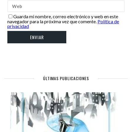
Guarda mi nombre, correo electrónico y web en este
navegador para la próxima vez que comente.
Política de
privacidad
ÚLTIMAS PUBLICACIONES