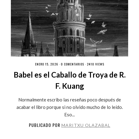
ENERO 15, 2026 ·
0 COMENTARIOS
· 2410 VIEWS
Babel es el Caballo de Troya de R.
F. Kuang
Normalmente escribo las reseñas poco después de
acabar el libro porque si no olvido mucho de lo leído.
Eso...
PUBLICADO POR
MARITXU OLAZABAL