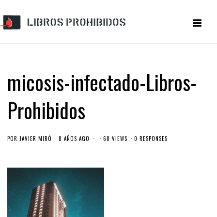
micosis-infectado-Libros-
Prohibidos
POR
JAVIER MIRÓ
8 AÑOS AGO
60 VIEWS
0 RESPONSES