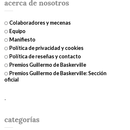
acerca de nosotros
Colaboradores y mecenas
Equipo
Manifiesto
Política de privacidad y cookies
Política de reseñas y contacto
Premios Guillermo de Baskerville
Premios Guillermo de Baskerville: Sección
oficial
-
categorías