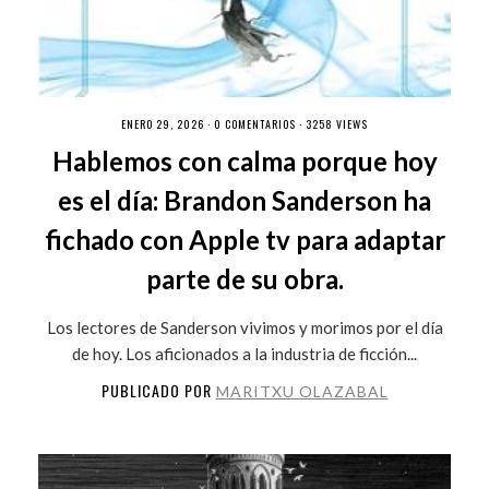
ENERO 29, 2026 ·
0 COMENTARIOS
· 3258 VIEWS
Hablemos con calma porque hoy
es el día: Brandon Sanderson ha
fichado con Apple tv para adaptar
parte de su obra.
Los lectores de Sanderson vivimos y morimos por el día
de hoy. Los aficionados a la industria de ficción...
PUBLICADO POR
MARITXU OLAZABAL