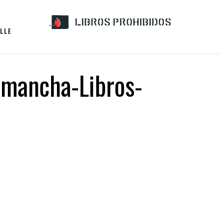
LLE
-mancha-Libros-