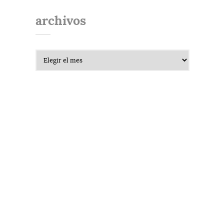
archivos
Archivos