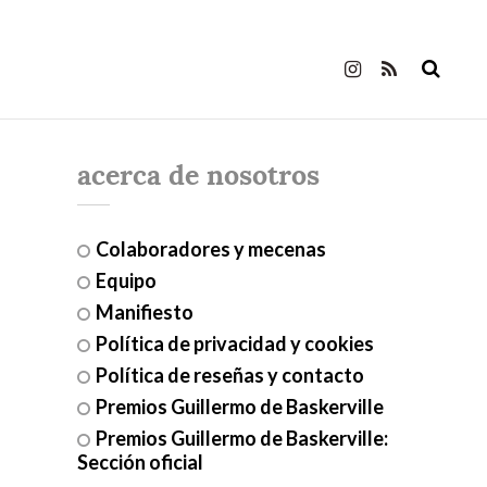
acerca de nosotros
Colaboradores y mecenas
Equipo
Manifiesto
Política de privacidad y cookies
Política de reseñas y contacto
Premios Guillermo de Baskerville
Premios Guillermo de Baskerville:
Sección oficial