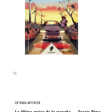
ENTRADA ANTERIOR