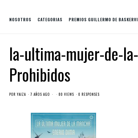
NOSOTROS
CATEGORIAS
PREMIOS GUILLERMO DE BASKERVI
la-ultima-mujer-de-la
Prohibidos
POR
YAIZA
7 AÑOS AGO
80 VIEWS
0 RESPONSES