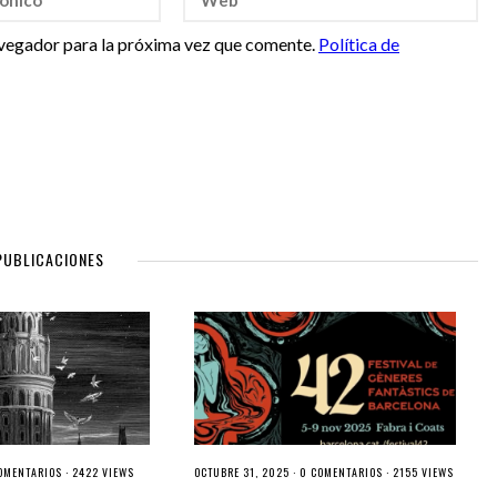
vegador para la próxima vez que comente.
Política de
PUBLICACIONES
OMENTARIOS
· 2422 VIEWS
OCTUBRE 31, 2025 ·
0 COMENTARIOS
· 2155 VIEWS