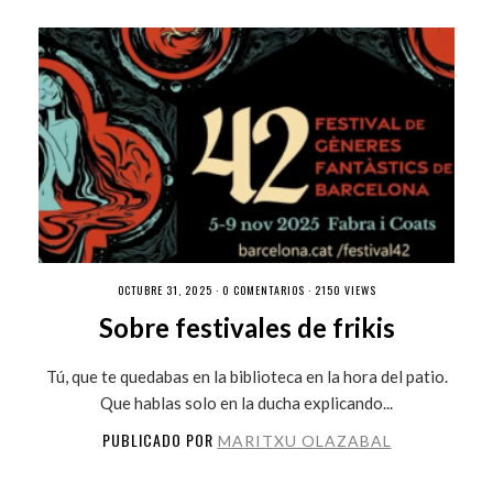
OCTUBRE 31, 2025 ·
0 COMENTARIOS
· 2150 VIEWS
Sobre festivales de frikis
Tú, que te quedabas en la biblioteca en la hora del patio.
Que hablas solo en la ducha explicando...
PUBLICADO POR
MARITXU OLAZABAL