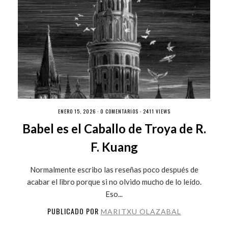
ENERO 15, 2026 ·
0 COMENTARIOS
· 2411 VIEWS
Babel es el Caballo de Troya de R.
F. Kuang
Normalmente escribo las reseñas poco después de
acabar el libro porque si no olvido mucho de lo leído.
Eso...
PUBLICADO POR
MARITXU OLAZABAL