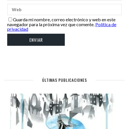
Guarda mi nombre, correo electrónico y web en este
navegador para la próxima vez que comente.
Política de
privacidad
ÚLTIMAS PUBLICACIONES