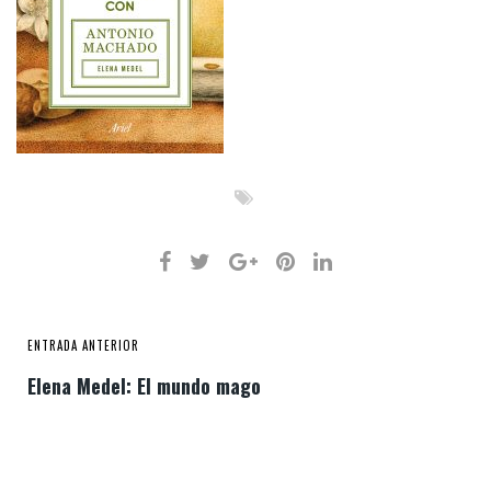
ENTRADA ANTERIOR
Elena Medel: El mundo mago