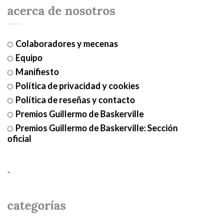
acerca de nosotros
Colaboradores y mecenas
Equipo
Manifiesto
Política de privacidad y cookies
Política de reseñas y contacto
Premios Guillermo de Baskerville
Premios Guillermo de Baskerville: Sección
oficial
-
categorías