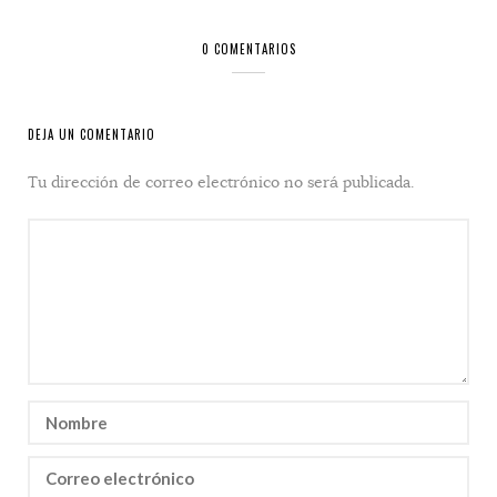
0 COMENTARIOS
DEJA UN COMENTARIO
Tu dirección de correo electrónico no será publicada.