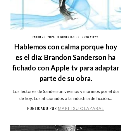
ENERO 29, 2026 ·
0 COMENTARIOS
· 3258 VIEWS
Hablemos con calma porque hoy
es el día: Brandon Sanderson ha
fichado con Apple tv para adaptar
parte de su obra.
Los lectores de Sanderson vivimos y morimos por el día
de hoy. Los aficionados a la industria de ficción...
PUBLICADO POR
MARITXU OLAZABAL