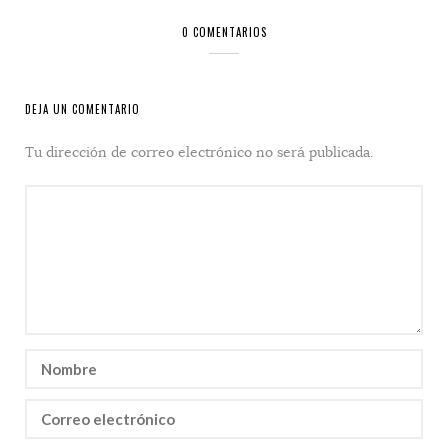
0 COMENTARIOS
DEJA UN COMENTARIO
Tu dirección de correo electrónico no será publicada.