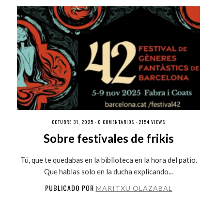
OCTUBRE 31, 2025 ·
0 COMENTARIOS
· 2154 VIEWS
Sobre festivales de frikis
Tú, que te quedabas en la biblioteca en la hora del patio.
Que hablas solo en la ducha explicando...
PUBLICADO POR
MARITXU OLAZABAL