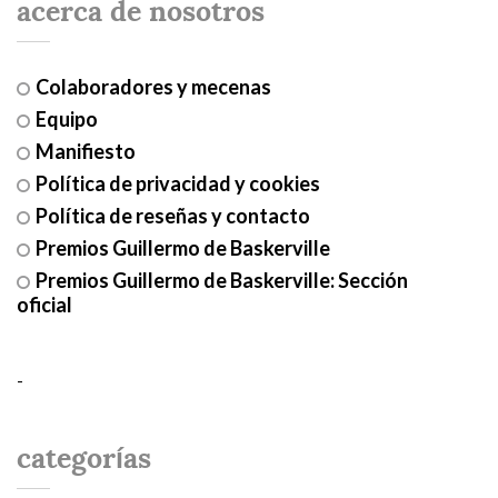
acerca de nosotros
Colaboradores y mecenas
Equipo
Manifiesto
Política de privacidad y cookies
Política de reseñas y contacto
Premios Guillermo de Baskerville
Premios Guillermo de Baskerville: Sección
oficial
-
categorías