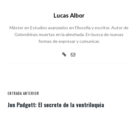
Lucas Albor
Máster en Estudios avanzados en Filosofía y escritor. Autor de
Golondrinas muertas en la almohada. En busca de nuevas
formas de expresar y comunicar.
ENTRADA ANTERIOR
Jon Padgett: El secreto de la ventriloquia