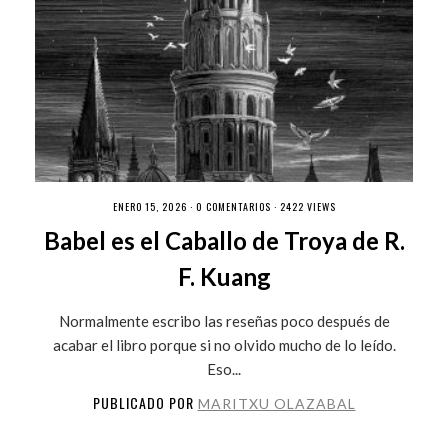
ENERO 15, 2026 ·
0 COMENTARIOS
· 2422 VIEWS
Babel es el Caballo de Troya de R.
F. Kuang
Normalmente escribo las reseñas poco después de
acabar el libro porque si no olvido mucho de lo leído.
Eso...
PUBLICADO POR
MARITXU OLAZABAL