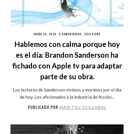
ENERO 29, 2026 ·
0 COMENTARIOS
· 3274 VIEWS
Hablemos con calma porque hoy
es el día: Brandon Sanderson ha
fichado con Apple tv para adaptar
parte de su obra.
Los lectores de Sanderson vivimos y morimos por el día
de hoy. Los aficionados a la industria de ficción...
PUBLICADO POR
MARITXU OLAZABAL