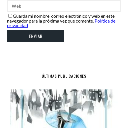
Guarda mi nombre, correo electrónico y web en este
navegador para la próxima vez que comente.
Política de
privacidad
ÚLTIMAS PUBLICACIONES