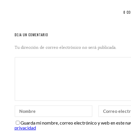
0 C
DEJA UN COMENTARIO
Tu dirección de correo electrónico no será publicada.
Guarda mi nombre, correo electrónico y web en este na
privacidad