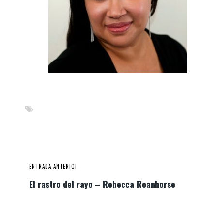
ENTRADA ANTERIOR
El rastro del rayo – Rebecca Roanhorse