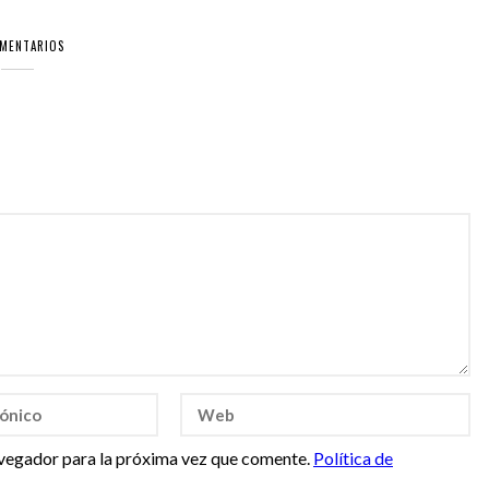
OMENTARIOS
vegador para la próxima vez que comente.
Política de