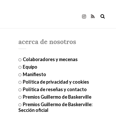
acerca de nosotros
Colaboradores y mecenas
Equipo
Manifiesto
Política de privacidad y cookies
Política de reseñas y contacto
Premios Guillermo de Baskerville
Premios Guillermo de Baskerville:
Sección oficial