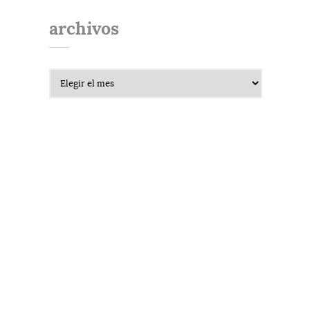
archivos
Archivos