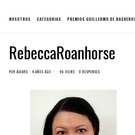
NOSOTROS
CATEGORIAS
PREMIOS GUILLERMO DE BASKERVI
RebeccaRoanhorse
POR
ÁLVARO
4 AÑOS AGO
96 VIEWS
0 RESPONSES