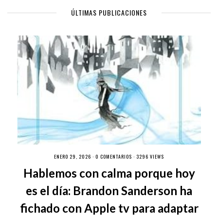
ÚLTIMAS PUBLICACIONES
ENERO 29, 2026 ·
0 COMENTARIOS
· 3296 VIEWS
Hablemos con calma porque hoy
es el día: Brandon Sanderson ha
fichado con Apple tv para adaptar