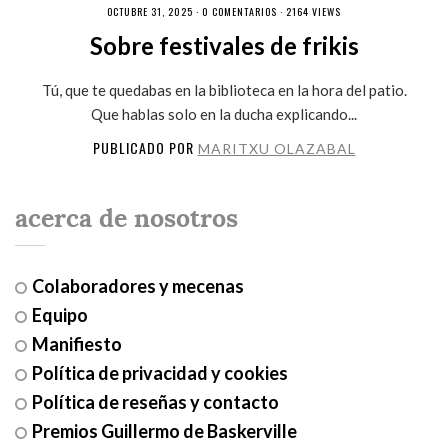
OCTUBRE 31, 2025 ·
0 COMENTARIOS
· 2164 VIEWS
Sobre festivales de frikis
Tú, que te quedabas en la biblioteca en la hora del patio.
Que hablas solo en la ducha explicando...
PUBLICADO POR
MARITXU OLAZABAL
acerca de nosotros
Colaboradores y mecenas
Equipo
Manifiesto
Política de privacidad y cookies
Política de reseñas y contacto
Premios Guillermo de Baskerville