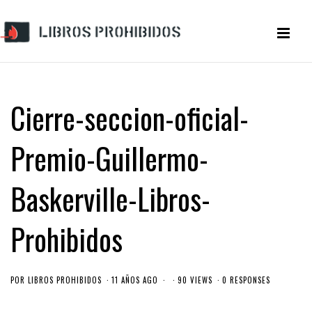
Cierre-seccion-oficial-
Premio-Guillermo-
Baskerville-Libros-
Prohibidos
POR
LIBROS PROHIBIDOS
11 AÑOS AGO
90 VIEWS
0 RESPONSES