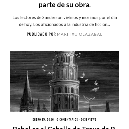
parte de su obra.
Los lectores de Sanderson vivimos y morimos por el día
de hoy. Los aficionados a la industria de ficción...
PUBLICADO POR
MARITXU OLAZABAL
ENERO 15, 2026 ·
0 COMENTARIOS
· 2431 VIEWS