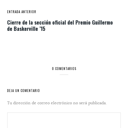
ENTRADA ANTERIOR
Cierre de la sección oficial del Premio Guillermo
de Baskerville ’15
0 COMENTARIOS
DEJA UN COMENTARIO
Tu dirección de correo electrónico no será publicada.