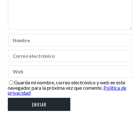
Guarda mi nombre, correo electrónico y web en este
navegador para la próxima vez que comente.
Política de
privacidad