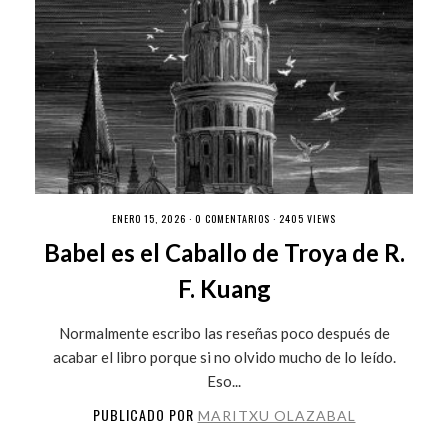
ENERO 15, 2026 ·
0 COMENTARIOS
· 2405 VIEWS
Babel es el Caballo de Troya de R.
F. Kuang
Normalmente escribo las reseñas poco después de
acabar el libro porque si no olvido mucho de lo leído.
Eso...
PUBLICADO POR
MARITXU OLAZABAL