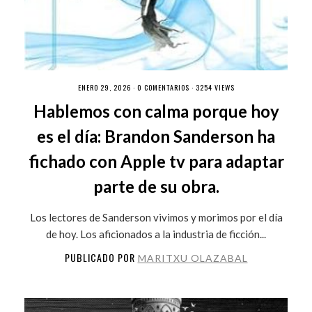
ENERO 29, 2026 ·
0 COMENTARIOS
· 3254 VIEWS
Hablemos con calma porque hoy
es el día: Brandon Sanderson ha
fichado con Apple tv para adaptar
parte de su obra.
Los lectores de Sanderson vivimos y morimos por el día
de hoy. Los aficionados a la industria de ficción...
PUBLICADO POR
MARITXU OLAZABAL