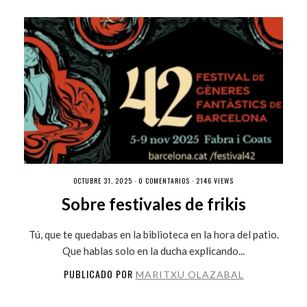
OCTUBRE 31, 2025 ·
0 COMENTARIOS
· 2146 VIEWS
Sobre festivales de frikis
Tú, que te quedabas en la biblioteca en la hora del patio.
Que hablas solo en la ducha explicando...
PUBLICADO POR
MARITXU OLAZABAL