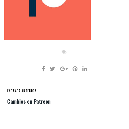
ENTRADA ANTERIOR
Cambios en Patreon