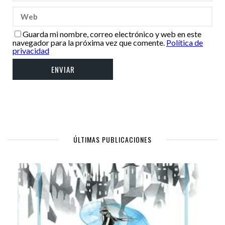
Guarda mi nombre, correo electrónico y web en este
navegador para la próxima vez que comente.
Política de
privacidad
ÚLTIMAS PUBLICACIONES