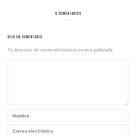
0 COMENTARIOS
DEJA UN COMENTARIO
Tu dirección de correo electrónico no será publicada.