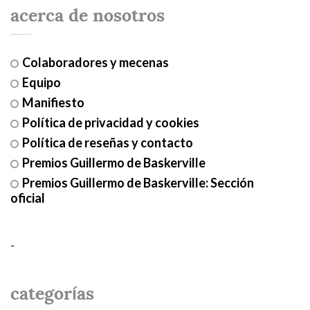
acerca de nosotros
Colaboradores y mecenas
Equipo
Manifiesto
Política de privacidad y cookies
Política de reseñas y contacto
Premios Guillermo de Baskerville
Premios Guillermo de Baskerville: Sección
oficial
-
categorías