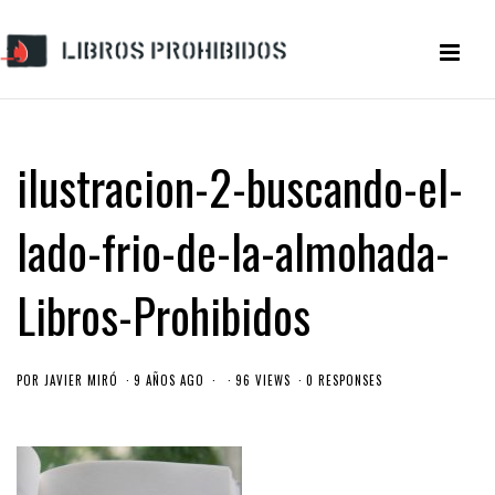
ilustracion-2-buscando-el-
lado-frio-de-la-almohada-
Libros-Prohibidos
POR
JAVIER MIRÓ
9 AÑOS AGO
96 VIEWS
0 RESPONSES