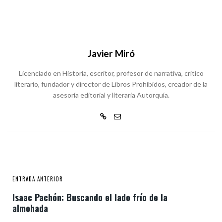
Javier Miró
Licenciado en Historia, escritor, profesor de narrativa, crítico
literario, fundador y director de Libros Prohibidos, creador de la
asesoría editorial y literaria Autorquía.
ENTRADA ANTERIOR
Isaac Pachón: Buscando el lado frío de la
almohada