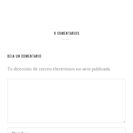
0 COMENTARIOS
DEJA UN COMENTARIO
Tu dirección de correo electrónico no será publicada.