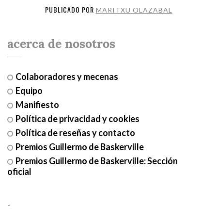
PUBLICADO POR
MARITXU OLAZABAL
acerca de nosotros
Colaboradores y mecenas
Equipo
Manifiesto
Política de privacidad y cookies
Política de reseñas y contacto
Premios Guillermo de Baskerville
Premios Guillermo de Baskerville: Sección
oficial
-