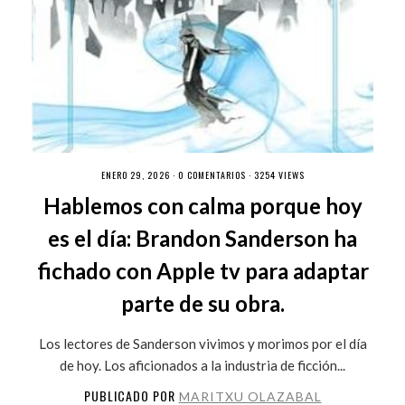
ENERO 29, 2026 ·
0 COMENTARIOS
· 3254 VIEWS
Hablemos con calma porque hoy
es el día: Brandon Sanderson ha
fichado con Apple tv para adaptar
parte de su obra.
Los lectores de Sanderson vivimos y morimos por el día
de hoy. Los aficionados a la industria de ficción...
PUBLICADO POR
MARITXU OLAZABAL