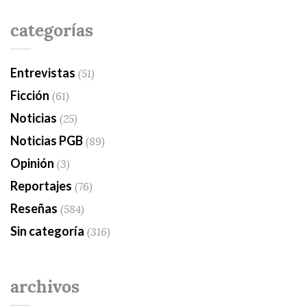
categorías
Entrevistas
(51)
Ficción
(61)
Noticias
(25)
Noticias PGB
(89)
Opinión
(3)
Reportajes
(76)
Reseñas
(584)
Sin categoría
(316)
archivos