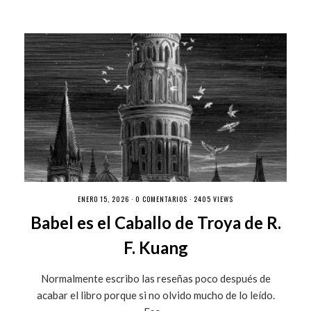
ENERO 15, 2026 ·
0 COMENTARIOS
· 2405 VIEWS
Babel es el Caballo de Troya de R.
F. Kuang
Normalmente escribo las reseñas poco después de
acabar el libro porque si no olvido mucho de lo leído.