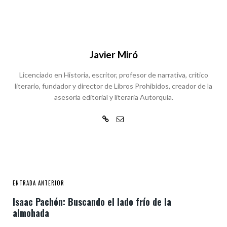
Javier Miró
Licenciado en Historia, escritor, profesor de narrativa, crítico
literario, fundador y director de Libros Prohibidos, creador de la
asesoría editorial y literaria Autorquía.
ENTRADA ANTERIOR
Isaac Pachón: Buscando el lado frío de la
almohada