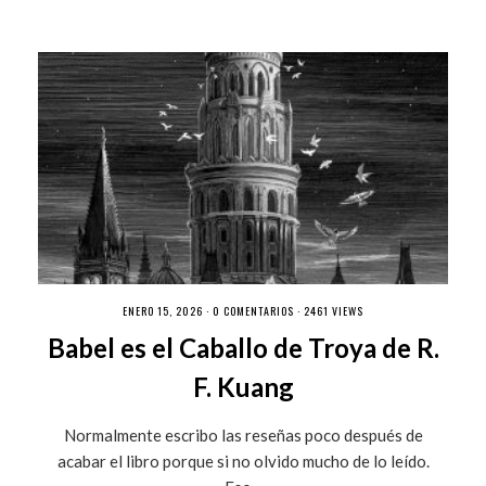
ENERO 15, 2026 ·
0 COMENTARIOS
· 2461 VIEWS
Babel es el Caballo de Troya de R.
F. Kuang
Normalmente escribo las reseñas poco después de
acabar el libro porque si no olvido mucho de lo leído.