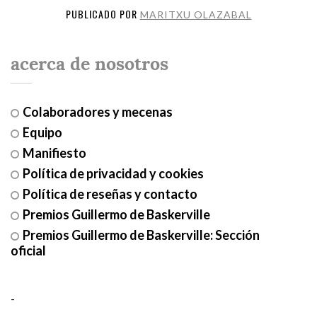
PUBLICADO POR
MARITXU OLAZABAL
acerca de nosotros
Colaboradores y mecenas
Equipo
Manifiesto
Política de privacidad y cookies
Política de reseñas y contacto
Premios Guillermo de Baskerville
Premios Guillermo de Baskerville: Sección
oficial
-