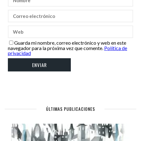
Guarda mi nombre, correo electrónico y web en este
navegador para la próxima vez que comente.
Política de
privacidad
ÚLTIMAS PUBLICACIONES