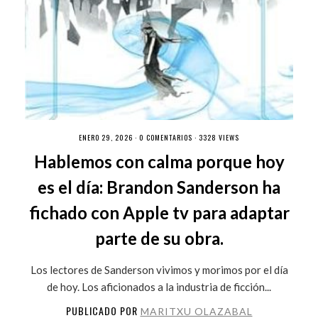
ENERO 29, 2026 ·
0 COMENTARIOS
· 3328 VIEWS
Hablemos con calma porque hoy
es el día: Brandon Sanderson ha
fichado con Apple tv para adaptar
parte de su obra.
Los lectores de Sanderson vivimos y morimos por el día
de hoy. Los aficionados a la industria de ficción...
PUBLICADO POR
MARITXU OLAZABAL