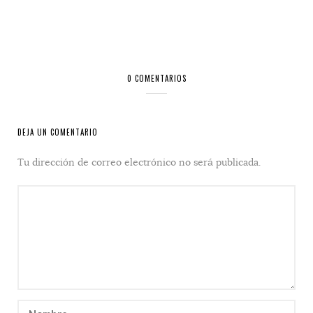
0 COMENTARIOS
DEJA UN COMENTARIO
Tu dirección de correo electrónico no será publicada.