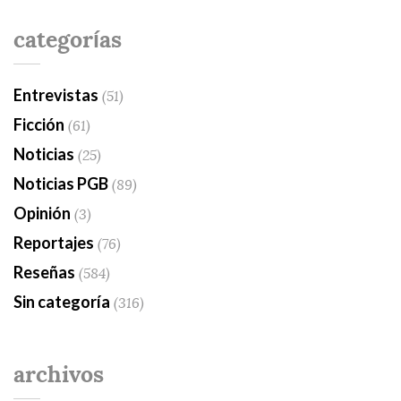
categorías
Entrevistas
(51)
Ficción
(61)
Noticias
(25)
Noticias PGB
(89)
Opinión
(3)
Reportajes
(76)
Reseñas
(584)
Sin categoría
(316)
archivos