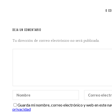
0 C
DEJA UN COMENTARIO
Tu dirección de correo electrónico no será publicada.
Guarda mi nombre, correo electrónico y web en este na
privacidad