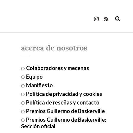
acerca de nosotros
Colaboradores y mecenas
Equipo
Manifiesto
Política de privacidad y cookies
Política de reseñas y contacto
Premios Guillermo de Baskerville
Premios Guillermo de Baskerville:
Sección oficial