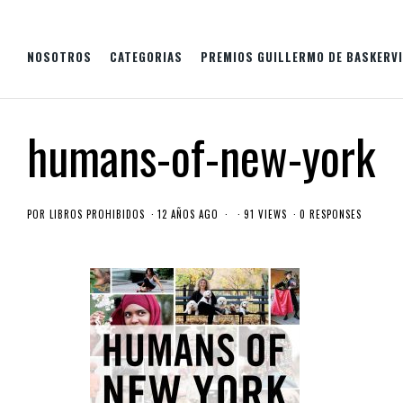
NOSOTROS
CATEGORIAS
PREMIOS GUILLERMO DE BASKERVI
humans-of-new-york
POR
LIBROS PROHIBIDOS
12 AÑOS AGO
91 VIEWS
0 RESPONSES