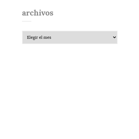
archivos
Archivos