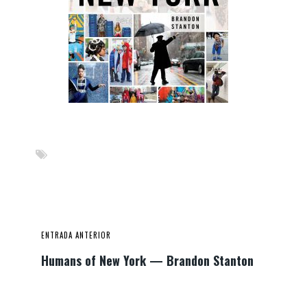
ENTRADA ANTERIOR
Humans of New York — Brandon Stanton