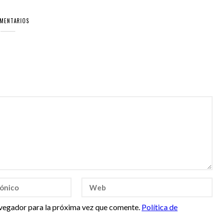
OMENTARIOS
vegador para la próxima vez que comente.
Política de