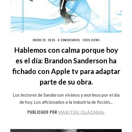
ENERO 29, 2026 ·
0 COMENTARIOS
· 3289 VIEWS
Hablemos con calma porque hoy
es el día: Brandon Sanderson ha
fichado con Apple tv para adaptar
parte de su obra.
Los lectores de Sanderson vivimos y morimos por el día
de hoy. Los aficionados a la industria de ficción...
PUBLICADO POR
MARITXU OLAZABAL