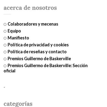
acerca de nosotros
Colaboradores y mecenas
Equipo
Manifiesto
Política de privacidad y cookies
Política de reseñas y contacto
Premios Guillermo de Baskerville
Premios Guillermo de Baskerville: Sección
oficial
-
categorías