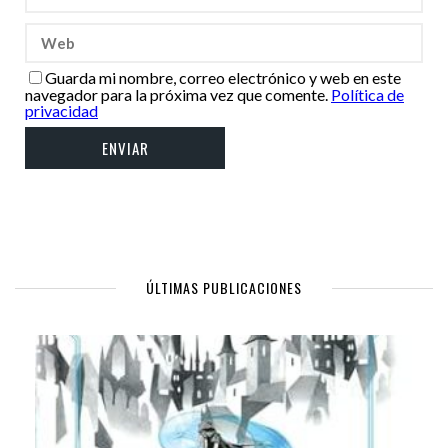
Guarda mi nombre, correo electrónico y web en este
navegador para la próxima vez que comente.
Política de
privacidad
ÚLTIMAS PUBLICACIONES