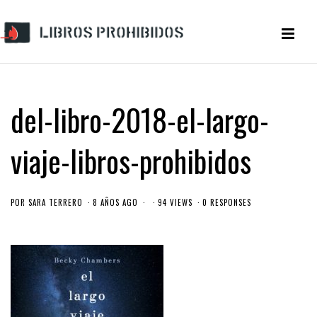
del-libro-2018-el-largo-
viaje-libros-prohibidos
POR
SARA TERRERO
8 AÑOS AGO
94 VIEWS
0 RESPONSES