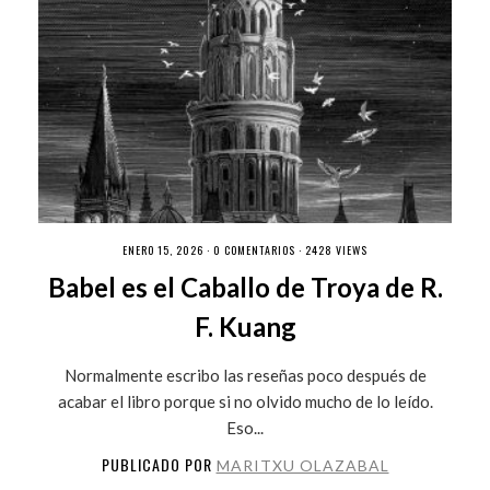
ENERO 15, 2026 ·
0 COMENTARIOS
· 2428 VIEWS
Babel es el Caballo de Troya de R.
F. Kuang
Normalmente escribo las reseñas poco después de
acabar el libro porque si no olvido mucho de lo leído.
Eso...
PUBLICADO POR
MARITXU OLAZABAL