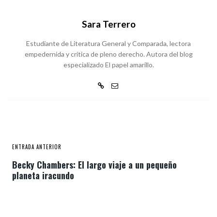
Sara Terrero
Estudiante de Literatura General y Comparada, lectora
empedernida y crítica de pleno derecho. Autora del blog
especializado El papel amarillo.
ENTRADA ANTERIOR
Becky Chambers: El largo viaje a un pequeño
planeta iracundo