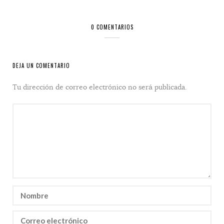
0 COMENTARIOS
DEJA UN COMENTARIO
Tu dirección de correo electrónico no será publicada.