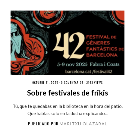
OCTUBRE 31, 2025 ·
0 COMENTARIOS
· 2163 VIEWS
Sobre festivales de frikis
Tú, que te quedabas en la biblioteca en la hora del patio.
Que hablas solo en la ducha explicando...
PUBLICADO POR
MARITXU OLAZABAL