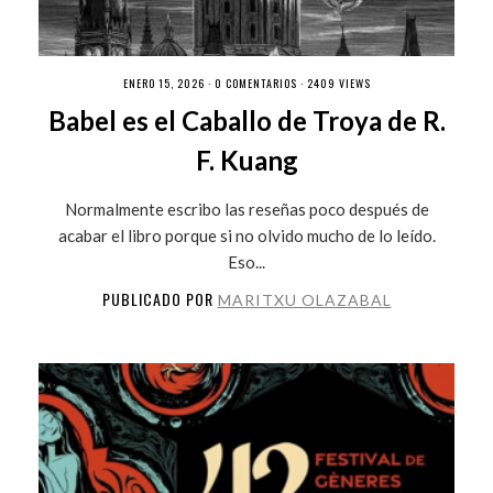
ENERO 15, 2026 ·
0 COMENTARIOS
· 2409 VIEWS
Babel es el Caballo de Troya de R.
F. Kuang
Normalmente escribo las reseñas poco después de
acabar el libro porque si no olvido mucho de lo leído.
Eso...
PUBLICADO POR
MARITXU OLAZABAL