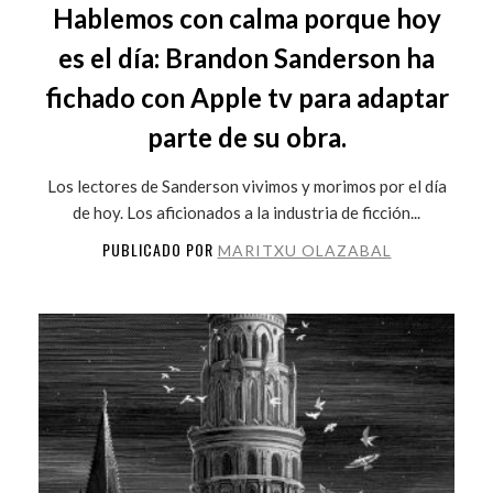
Hablemos con calma porque hoy
es el día: Brandon Sanderson ha
fichado con Apple tv para adaptar
parte de su obra.
Los lectores de Sanderson vivimos y morimos por el día
de hoy. Los aficionados a la industria de ficción...
PUBLICADO POR
MARITXU OLAZABAL