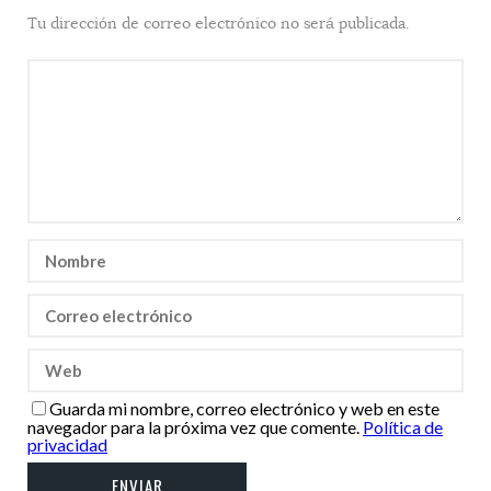
Tu dirección de correo electrónico no será publicada.
Guarda mi nombre, correo electrónico y web en este
navegador para la próxima vez que comente.
Política de
privacidad