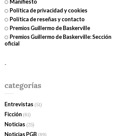
Manifiesto
Política de privacidad y cookies
Política de reseñas y contacto
Premios Guillermo de Baskerville
Premios Guillermo de Baskerville: Sección
oficial
-
categorías
Entrevistas
(51)
Ficción
(61)
Noticias
(25)
Noticias PGB
(89)