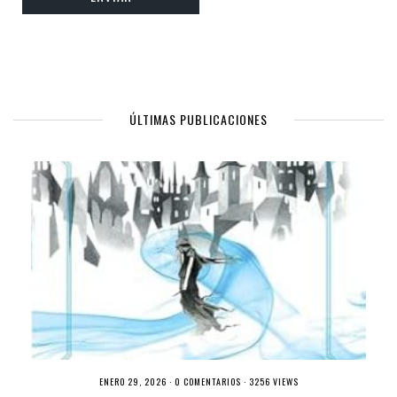
ÚLTIMAS PUBLICACIONES
ENERO 29, 2026 ·
0 COMENTARIOS
· 3256 VIEWS