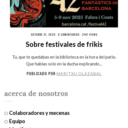
OCTUBRE 31, 2025 ·
0 COMENTARIOS
· 2147 VIEWS
Sobre festivales de frikis
Tú, que te quedabas en la biblioteca en la hora del patio.
Que hablas solo en la ducha explicando...
PUBLICADO POR
MARITXU OLAZABAL
acerca de nosotros
Colaboradores y mecenas
Equipo