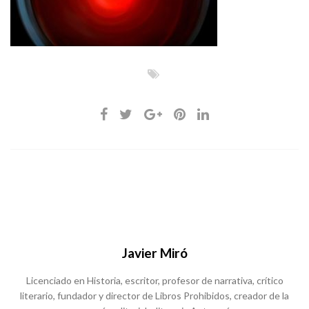
Javier Miró
Licenciado en Historia, escritor, profesor de narrativa, crítico
literario, fundador y director de Libros Prohibidos, creador de la