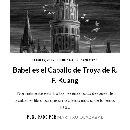
ENERO 15, 2026 ·
0 COMENTARIOS
· 2458 VIEWS
Babel es el Caballo de Troya de R.
F. Kuang
Normalmente escribo las reseñas poco después de
acabar el libro porque si no olvido mucho de lo leído.
Eso...
PUBLICADO POR
MARITXU OLAZABAL