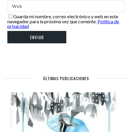
Guarda mi nombre, correo electrónico y web en este
navegador para la próxima vez que comente.
Política de
privacidad
ÚLTIMAS PUBLICACIONES