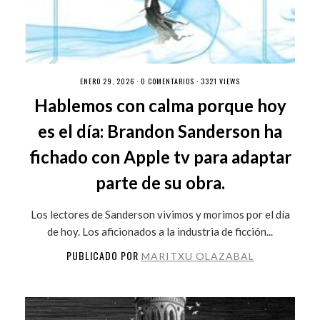
ENERO 29, 2026 ·
0 COMENTARIOS
· 3321 VIEWS
Hablemos con calma porque hoy
es el día: Brandon Sanderson ha
fichado con Apple tv para adaptar
parte de su obra.
Los lectores de Sanderson vivimos y morimos por el día
de hoy. Los aficionados a la industria de ficción...
PUBLICADO POR
MARITXU OLAZABAL