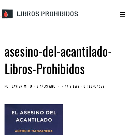
asesino-del-acantilado-
Libros-Prohibidos
POR
JAVIER MIRÓ
9 AÑOS AGO
77 VIEWS
0 RESPONSES