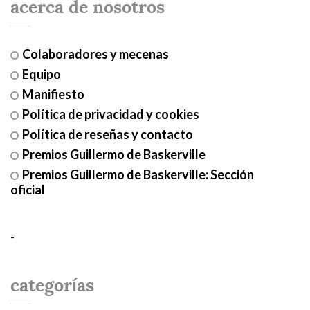
acerca de nosotros
Colaboradores y mecenas
Equipo
Manifiesto
Política de privacidad y cookies
Política de reseñas y contacto
Premios Guillermo de Baskerville
Premios Guillermo de Baskerville: Sección
oficial
-
categorías