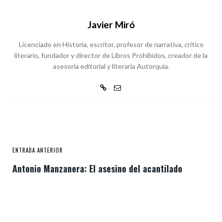
Javier Miró
Licenciado en Historia, escritor, profesor de narrativa, crítico
literario, fundador y director de Libros Prohibidos, creador de la
asesoría editorial y literaria Autorquía.
ENTRADA ANTERIOR
Antonio Manzanera: El asesino del acantilado