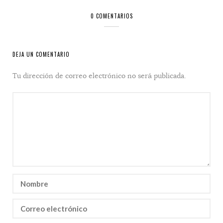
0 COMENTARIOS
DEJA UN COMENTARIO
Tu dirección de correo electrónico no será publicada.