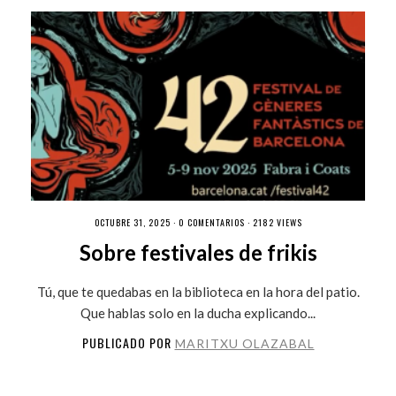
OCTUBRE 31, 2025 ·
0 COMENTARIOS
· 2182 VIEWS
Sobre festivales de frikis
Tú, que te quedabas en la biblioteca en la hora del patio.
Que hablas solo en la ducha explicando...
PUBLICADO POR
MARITXU OLAZABAL