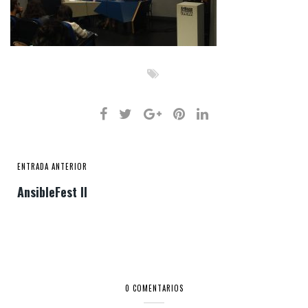
ENTRADA ANTERIOR
AnsibleFest II
0 COMENTARIOS