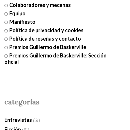
Colaboradores y mecenas
Equipo
Manifiesto
Política de privacidad y cookies
Política de reseñas y contacto
Premios Guillermo de Baskerville
Premios Guillermo de Baskerville: Sección
oficial
-
categorías
Entrevistas
(51)
Ficción
(61)