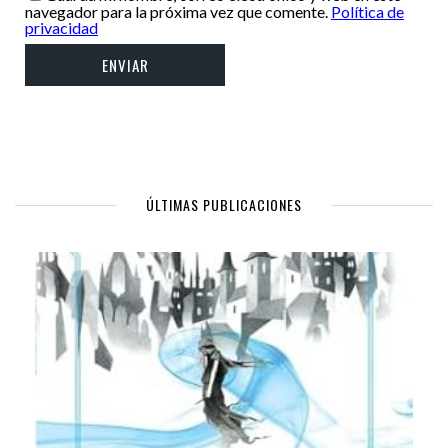
navegador para la próxima vez que comente.
Política de
privacidad
ÚLTIMAS PUBLICACIONES