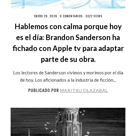
ENERO 29, 2026 ·
0 COMENTARIOS
· 3322 VIEWS
Hablemos con calma porque hoy
es el día: Brandon Sanderson ha
fichado con Apple tv para adaptar
parte de su obra.
Los lectores de Sanderson vivimos y morimos por el día
de hoy. Los aficionados a la industria de ficción...
PUBLICADO POR
MARITXU OLAZABAL