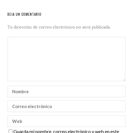
DEJA UN COMENTARIO
Tu dirección de correo electrónico no será publicada.
Guarda mi nombre, correo electrónico y web en este