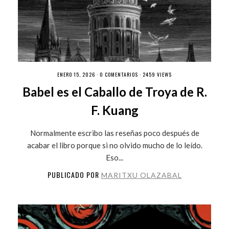
ENERO 15, 2026 ·
0 COMENTARIOS
· 2459 VIEWS
Babel es el Caballo de Troya de R.
F. Kuang
Normalmente escribo las reseñas poco después de
acabar el libro porque si no olvido mucho de lo leído.
Eso...
PUBLICADO POR
MARITXU OLAZABAL