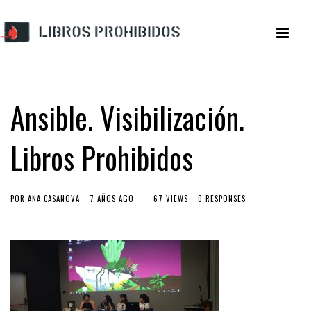
Ansible. Visibilización.
Libros Prohibidos
POR
ANA CASANOVA
7 AÑOS AGO
67 VIEWS
0 RESPONSES