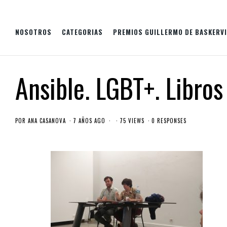
NOSOTROS
CATEGORIAS
PREMIOS GUILLERMO DE BASKERVI
Ansible. LGBT+. Libros
POR
ANA CASANOVA
7 AÑOS AGO
75 VIEWS
0 RESPONSES