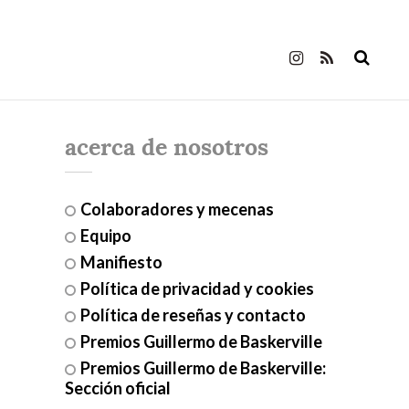
acerca de nosotros
Colaboradores y mecenas
Equipo
Manifiesto
Política de privacidad y cookies
Política de reseñas y contacto
Premios Guillermo de Baskerville
Premios Guillermo de Baskerville:
Sección oficial