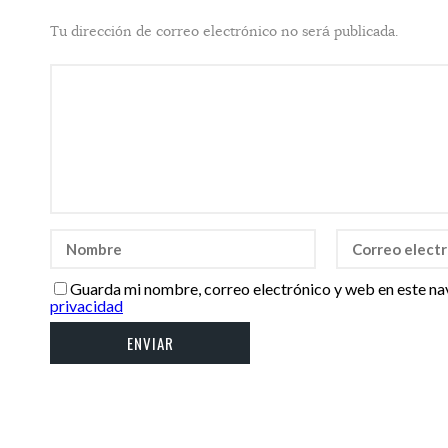
Tu dirección de correo electrónico no será publicada.
Guarda mi nombre, correo electrónico y web en este na
privacidad