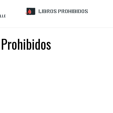
LLE
 Prohibidos