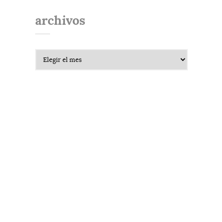
archivos
Archivos