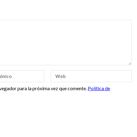
vegador para la próxima vez que comente.
Política de