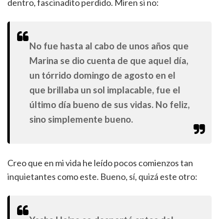
dentro, fascinadito perdido. Miren si no:
No fue hasta al cabo de unos años que
Marina se dio cuenta de que aquel día,
un tórrido domingo de agosto en el
que brillaba un sol implacable, fue el
último día bueno de sus vidas. No feliz,
sino simplemente bueno.
Creo que en mi vida he leído pocos comienzos tan
inquietantes como este. Bueno, sí, quizá este otro: