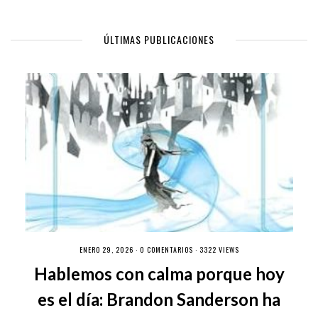
ÚLTIMAS PUBLICACIONES
ENERO 29, 2026 ·
0 COMENTARIOS
· 3322 VIEWS
Hablemos con calma porque hoy
es el día: Brandon Sanderson ha