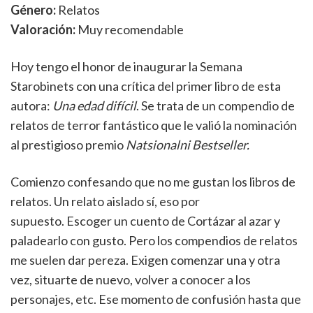
Género:
Relatos
Valoración:
Muy recomendable
Hoy tengo el honor de inaugurar la Semana
Starobinets con una crítica del primer libro de esta
autora:
Una edad difícil
. Se trata de un compendio de
relatos de terror fantástico que le valió la nominación
al prestigioso premio
Natsionalni Bestseller.
Comienzo confesando que no me gustan los libros de
relatos. Un relato aislado sí, eso por
supuesto. Escoger un cuento de Cortázar al azar y
paladearlo con gusto. Pero los compendios de relatos
me suelen dar pereza. Exigen comenzar una y otra
vez, situarte de nuevo, volver a conocer a los
personajes, etc. Ese momento de confusión hasta que