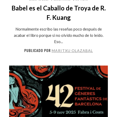
Babel es el Caballo de Troya de R.
F. Kuang
Normalmente escribo las reseñas poco después de
acabar el libro porque si no olvido mucho de lo leído.
Eso...
PUBLICADO POR
MARITXU OLAZABAL