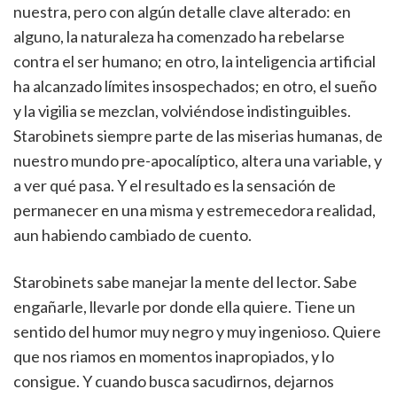
nuestra, pero con algún detalle clave alterado: en
alguno, la naturaleza ha comenzado ha rebelarse
contra el ser humano; en otro, la inteligencia artificial
ha alcanzado límites insospechados; en otro, el sueño
y la vigilia se mezclan, volviéndose indistinguibles.
Starobinets siempre parte de las miserias humanas, de
nuestro mundo pre-apocalíptico, altera una variable, y
a ver qué pasa. Y el resultado es la sensación de
permanecer en una misma y estremecedora realidad,
aun habiendo cambiado de cuento.
Starobinets sabe manejar la mente del lector. Sabe
engañarle, llevarle por donde ella quiere. Tiene un
sentido del humor muy negro y muy ingenioso. Quiere
que nos riamos en momentos inapropiados, y lo
consigue. Y cuando busca sacudirnos, dejarnos