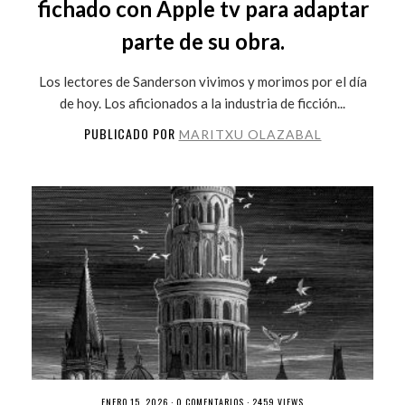
fichado con Apple tv para adaptar
parte de su obra.
Los lectores de Sanderson vivimos y morimos por el día
de hoy. Los aficionados a la industria de ficción...
PUBLICADO POR
MARITXU OLAZABAL
ENERO 15, 2026 ·
0 COMENTARIOS
· 2459 VIEWS