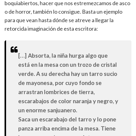
boquiabiertos, hacer que nos estremezcamos de asco
o de horror, también lo consigue. Basta un ejemplo
para que vean hasta dónde se atreve a llegar la
retorcida imaginación de esta escritora:
[…] Absorta, la niña hurga algo que
está en la mesa con un trozo de cristal
verde. A su derecha hay un tarro sucio
de mayonesa, por cuyo fondo se
arrastran lombrices de tierra,
escarabajos de color naranja y negro, y
un enorme sanjuanero.
Saca un escarabajo del tarro y lo pone
panza arriba encima de la mesa. Tiene