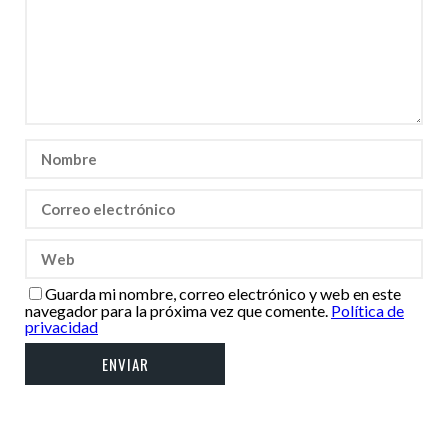
Guarda mi nombre, correo electrónico y web en este
navegador para la próxima vez que comente.
Política de
privacidad