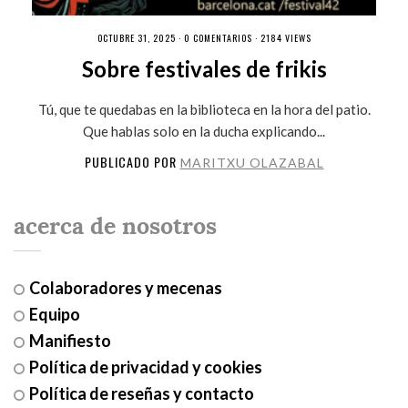
OCTUBRE 31, 2025 ·
0 COMENTARIOS
· 2184 VIEWS
Sobre festivales de frikis
Tú, que te quedabas en la biblioteca en la hora del patio.
Que hablas solo en la ducha explicando...
PUBLICADO POR
MARITXU OLAZABAL
acerca de nosotros
Colaboradores y mecenas
Equipo
Manifiesto
Política de privacidad y cookies
Política de reseñas y contacto