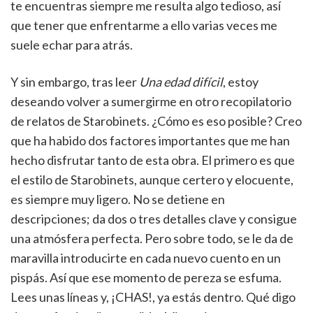
te encuentras siempre me resulta algo tedioso, así
que tener que enfrentarme a ello varias veces me
suele echar para atrás.
Y sin embargo, tras leer
Una edad difícil
, estoy
deseando volver a sumergirme en otro recopilatorio
de relatos de Starobinets. ¿Cómo es eso posible? Creo
que ha habido dos factores importantes que me han
hecho disfrutar tanto de esta obra. El primero es que
el estilo de Starobinets, aunque certero y elocuente,
es siempre muy ligero. No se detiene en
descripciones; da dos o tres detalles clave y consigue
una atmósfera perfecta. Pero sobre todo, se le da de
maravilla introducirte en cada nuevo cuento en un
pispás. Así que ese momento de pereza se esfuma.
Lees unas líneas y, ¡CHAS!, ya estás dentro. Qué digo