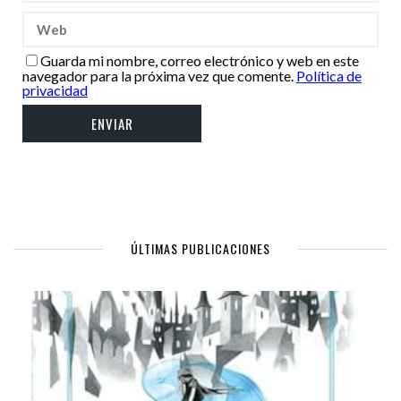
Guarda mi nombre, correo electrónico y web en este
navegador para la próxima vez que comente.
Política de
privacidad
ÚLTIMAS PUBLICACIONES