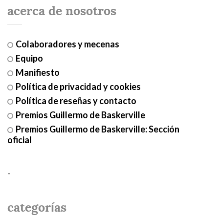
acerca de nosotros
Colaboradores y mecenas
Equipo
Manifiesto
Política de privacidad y cookies
Política de reseñas y contacto
Premios Guillermo de Baskerville
Premios Guillermo de Baskerville: Sección
oficial
-
categorías