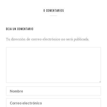
0 COMENTARIOS
DEJA UN COMENTARIO
Tu dirección de correo electrónico no será publicada.