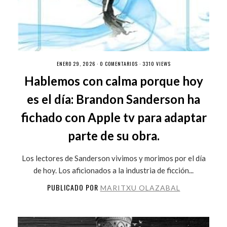
ENERO 29, 2026 ·
0 COMENTARIOS
· 3310 VIEWS
Hablemos con calma porque hoy
es el día: Brandon Sanderson ha
fichado con Apple tv para adaptar
parte de su obra.
Los lectores de Sanderson vivimos y morimos por el día
de hoy. Los aficionados a la industria de ficción...
PUBLICADO POR
MARITXU OLAZABAL