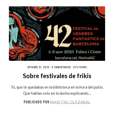
OCTUBRE 31, 2025 ·
0 COMENTARIOS
· 2172 VIEWS
Sobre festivales de frikis
Tú, que te quedabas en la biblioteca en la hora del patio.
Que hablas solo en la ducha explicando...
PUBLICADO POR
MARITXU OLAZABAL