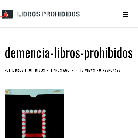
demencia-libros-prohibidos
POR
LIBROS PROHIBIDOS
11 AÑOS AGO
116 VIEWS
0 RESPONSES