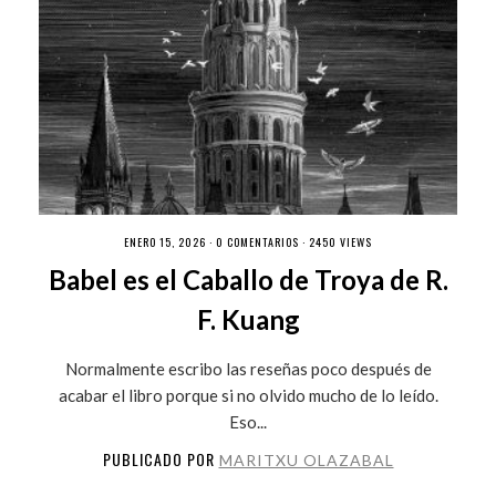
ENERO 15, 2026 ·
0 COMENTARIOS
· 2450 VIEWS
Babel es el Caballo de Troya de R.
F. Kuang
Normalmente escribo las reseñas poco después de
acabar el libro porque si no olvido mucho de lo leído.
Eso...
PUBLICADO POR
MARITXU OLAZABAL