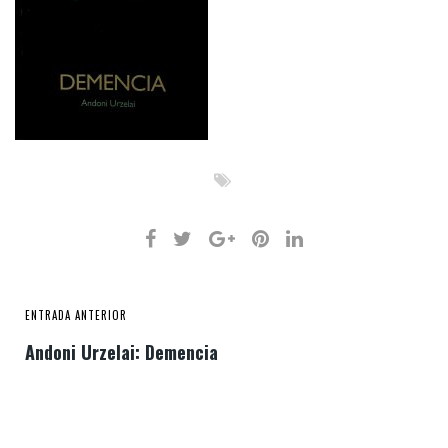
ENTRADA ANTERIOR
Andoni Urzelai: Demencia