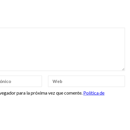
vegador para la próxima vez que comente.
Política de