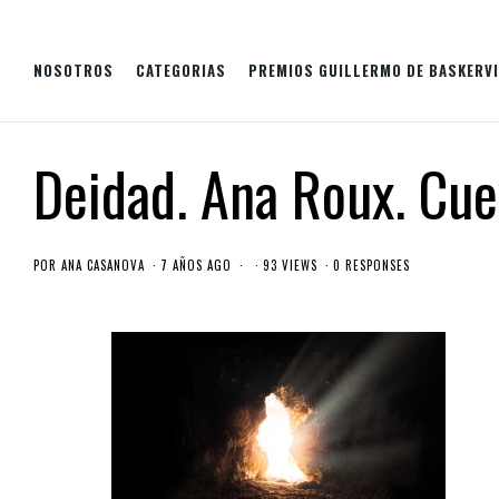
NOSOTROS
CATEGORIAS
PREMIOS GUILLERMO DE BASKERVI
Deidad. Ana Roux. Cue
POR
ANA CASANOVA
7 AÑOS AGO
93 VIEWS
0 RESPONSES