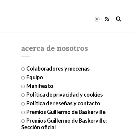
acerca de nosotros
Colaboradores y mecenas
Equipo
Manifiesto
Política de privacidad y cookies
Política de reseñas y contacto
Premios Guillermo de Baskerville
Premios Guillermo de Baskerville:
Sección oficial