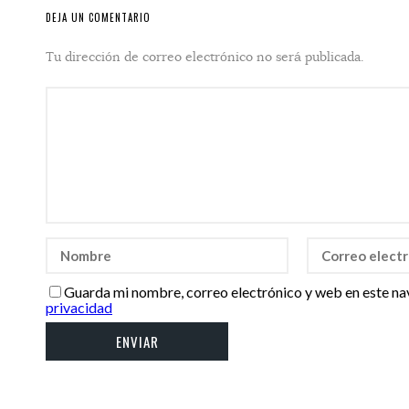
DEJA UN COMENTARIO
Tu dirección de correo electrónico no será publicada.
Guarda mi nombre, correo electrónico y web en este na
privacidad