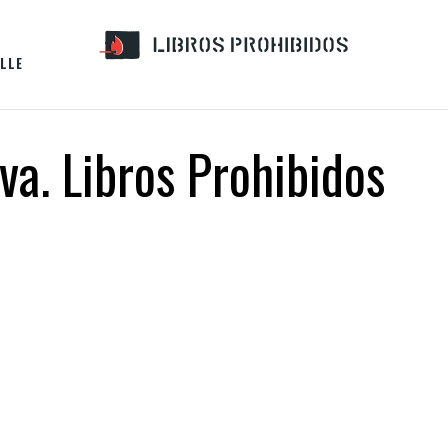
LLE
va. Libros Prohibidos