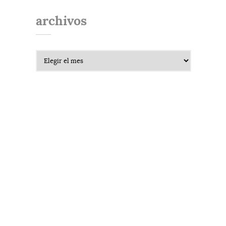
archivos
Archivos