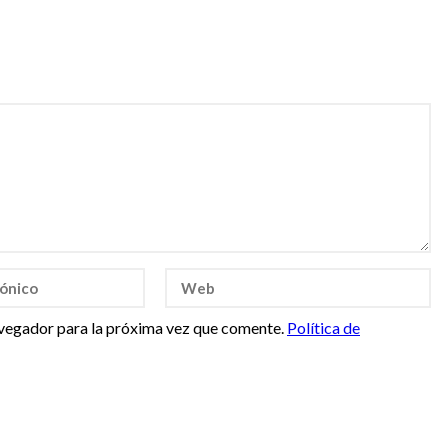
vegador para la próxima vez que comente.
Política de