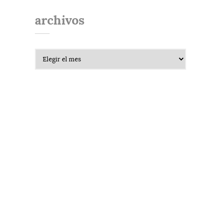
archivos
Archivos