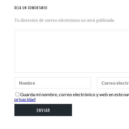
DEJA UN COMENTARIO
Tu dirección de correo electrónico no será publicada.
Guarda mi nombre, correo electrónico y web en este na
privacidad