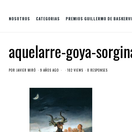
NOSOTROS
CATEGORIAS
PREMIOS GUILLERMO DE BASKERVI
aquelarre-goya-sorgin
POR
JAVIER MIRÓ
9 AÑOS AGO
102 VIEWS
0 RESPONSES