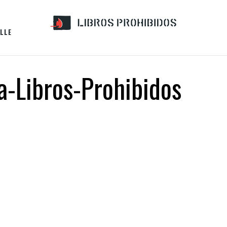
LLE
a-Libros-Prohibidos