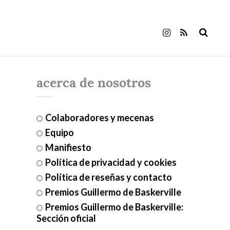
acerca de nosotros
Colaboradores y mecenas
Equipo
Manifiesto
Política de privacidad y cookies
Política de reseñas y contacto
Premios Guillermo de Baskerville
Premios Guillermo de Baskerville:
Sección oficial