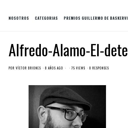
NOSOTROS
CATEGORIAS
PREMIOS GUILLERMO DE BASKERVI
Alfredo-Alamo-El-dete
POR
VÍCTOR BRIONES
8 AÑOS AGO
75 VIEWS
0 RESPONSES