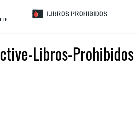
LLE
ctive-Libros-Prohibidos