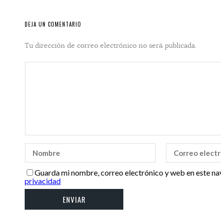
DEJA UN COMENTARIO
Tu dirección de correo electrónico no será publicada.
Guarda mi nombre, correo electrónico y web en este na
privacidad