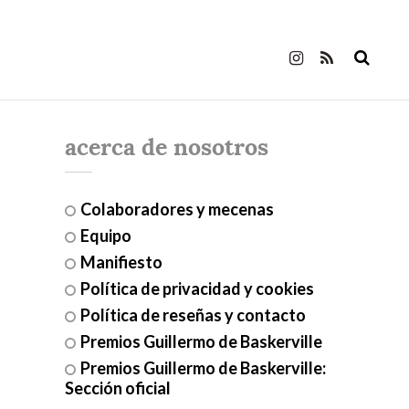
acerca de nosotros
Colaboradores y mecenas
Equipo
Manifiesto
Política de privacidad y cookies
Política de reseñas y contacto
Premios Guillermo de Baskerville
Premios Guillermo de Baskerville:
Sección oficial