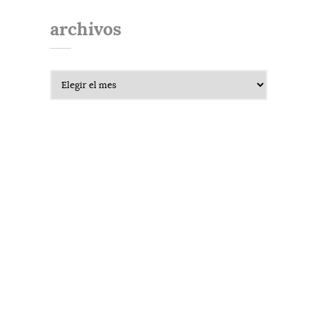
archivos
Archivos