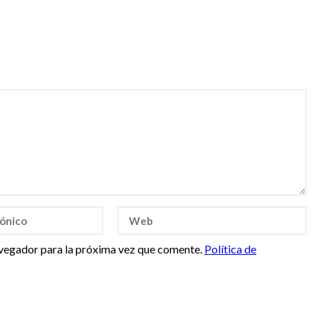
vegador para la próxima vez que comente.
Política de