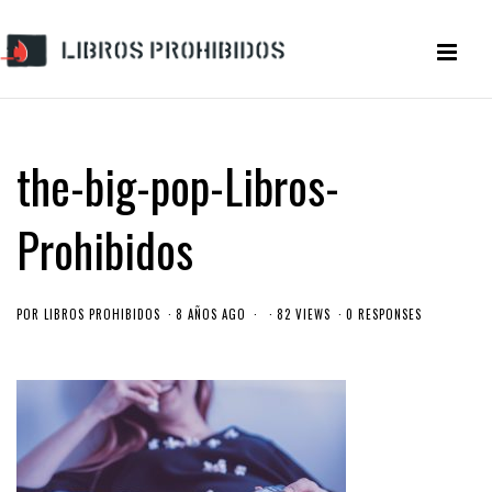
the-big-pop-Libros-
Prohibidos
POR
LIBROS PROHIBIDOS
8 AÑOS AGO
82 VIEWS
0 RESPONSES