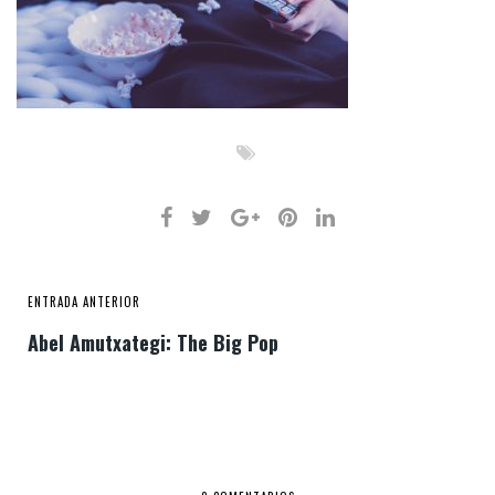
ENTRADA ANTERIOR
Abel Amutxategi: The Big Pop