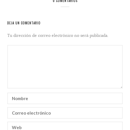
0 COMENTARIOS
DEJA UN COMENTARIO
Tu dirección de correo electrónico no será publicada.