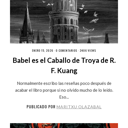
ENERO 15, 2026 ·
0 COMENTARIOS
· 2406 VIEWS
Babel es el Caballo de Troya de R.
F. Kuang
Normalmente escribo las reseñas poco después de
acabar el libro porque si no olvido mucho de lo leído.
Eso...
PUBLICADO POR
MARITXU OLAZABAL