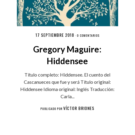
17 SEPTIEMBRE 2018
·
0 COMENTARIOS
Gregory Maguire:
Hiddensee
Título completo: Hiddensee. El cuento del
Cascanueces que fue y será Título original:
Hiddensee Idioma original: Inglés Traducción:
Carla...
VÍCTOR BRIONES
PUBLICADO POR