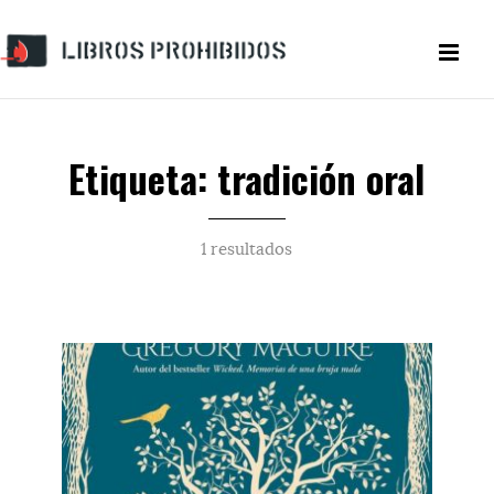
Etiqueta: tradición oral
1 resultados