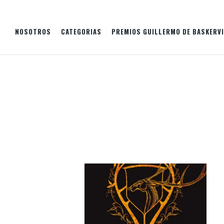
NOSOTROS
CATEGORIAS
PREMIOS GUILLERMO DE BASKERVI